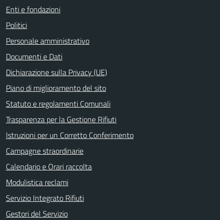
Enti e fondazioni
Politici
Personale amministrativo
Documenti e Dati
Dichiarazione sulla Privacy (UE)
Piano di miglioramento del sito
Statuto e regolamenti Comunali
Trasparenza per la Gestione Rifiuti
Istruzioni per un Corretto Conferimento
Campagne straordinarie
Calendario e Orari raccolta
Modulistica reclami
Servizio Integrato Rifiuti
Gestori del Servizio