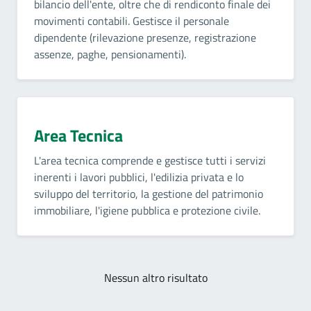
bilancio dell'ente, oltre che di rendiconto finale dei
movimenti contabili. Gestisce il personale
dipendente (rilevazione presenze, registrazione
assenze, paghe, pensionamenti).
Area Tecnica
L'area tecnica comprende e gestisce tutti i servizi
inerenti i lavori pubblici, l'edilizia privata e lo
sviluppo del territorio, la gestione del patrimonio
immobiliare, l'igiene pubblica e protezione civile.
Nessun altro risultato