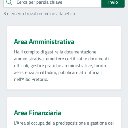
Cerca
Invio
3 elementi trovati in ordine alfabetico
Area Amministrativa
Ha il compito di gestire la documentazione
amministrativa, emettere certificati e documenti
ufficiali, gestire pratiche amministrative, fornire
assistenza ai cittadini, pubblicare atti ufficiali
nell'Albo Pretorio.
Area Finanziaria
L'Area si occupa della predisposizione e gestione del