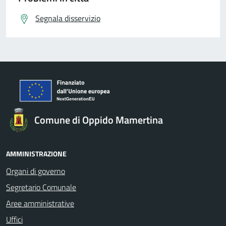
Segnala disservizio
Comune di Oppido Mamertina
AMMINISTRAZIONE
Organi di governo
Segretario Comunale
Aree amministrative
Uffici