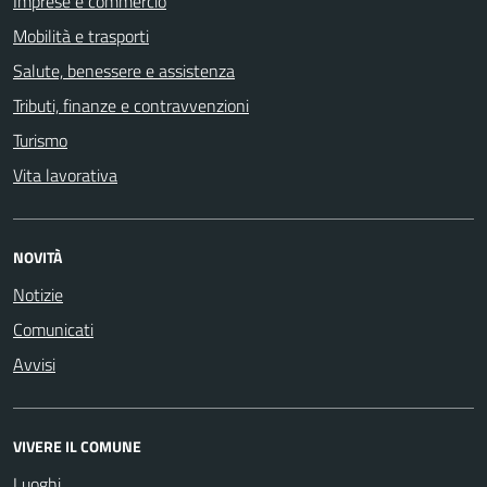
Imprese e commercio
Mobilità e trasporti
Salute, benessere e assistenza
Tributi, finanze e contravvenzioni
Turismo
Vita lavorativa
NOVITÀ
Notizie
Comunicati
Avvisi
VIVERE IL COMUNE
Luoghi