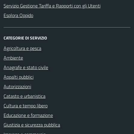
Servizio Gestione Tariffa e Rapporti con gli Utenti
Esplora Oppido
CATEGORIE DI SERVIZIO
Agricoltura e pesca
Ambiente
Anagrafe e stato civile
Appalti pubblici
Autorizzazioni
Catasto e urbanistica
Cultura e tempo libero
Educazione e formazione
Giustizia e sicurezza pubblica