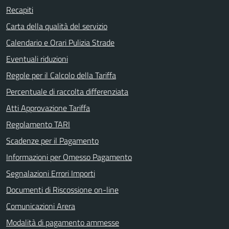
Recapiti
Carta della qualità del servizio
Calendario e Orari Pulizia Strade
Eventuali riduzioni
Regole per il Calcolo della Tariffa
Percentuale di raccolta differenziata
Atti Approvazione Tariffa
Regolamento TARI
Scadenze per il Pagamento
Informazioni per Omesso Pagamento
Segnalazioni Errori Importi
Documenti di Riscossione on-line
Comunicazioni Arera
Modalità di pagamento ammesse