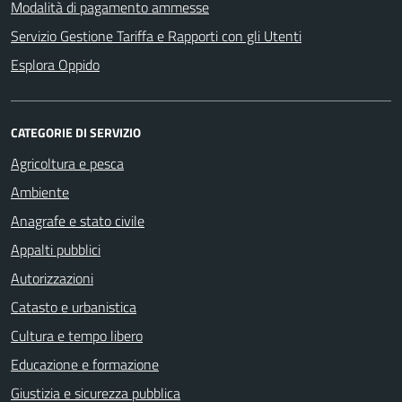
Modalità di pagamento ammesse
Servizio Gestione Tariffa e Rapporti con gli Utenti
Esplora Oppido
CATEGORIE DI SERVIZIO
Agricoltura e pesca
Ambiente
Anagrafe e stato civile
Appalti pubblici
Autorizzazioni
Catasto e urbanistica
Cultura e tempo libero
Educazione e formazione
Giustizia e sicurezza pubblica