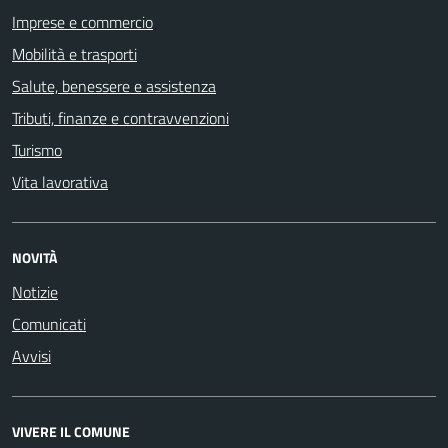
Imprese e commercio
Mobilità e trasporti
Salute, benessere e assistenza
Tributi, finanze e contravvenzioni
Turismo
Vita lavorativa
NOVITÀ
Notizie
Comunicati
Avvisi
VIVERE IL COMUNE