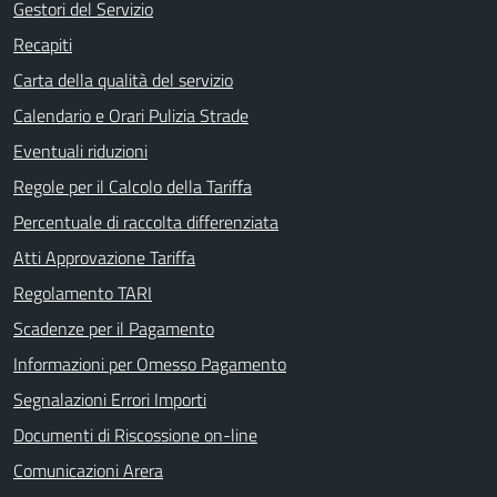
Gestori del Servizio
Recapiti
Carta della qualità del servizio
Calendario e Orari Pulizia Strade
Eventuali riduzioni
Regole per il Calcolo della Tariffa
Percentuale di raccolta differenziata
Atti Approvazione Tariffa
Regolamento TARI
Scadenze per il Pagamento
Informazioni per Omesso Pagamento
Segnalazioni Errori Importi
Documenti di Riscossione on-line
Comunicazioni Arera