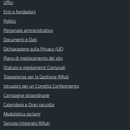
Uffici
Enti e fondazioni
Politici
Personale amministrativo
Documenti e Dati
Dichiarazione sulla Privacy (UE)
Piano di miglioramento del sito
Statuto e regolamenti Comunali
Trasparenza per la Gestione Rifiuti
Istruzioni per un Corretto Conferimento
Campagne straordinarie
Calendario e Orari raccolta
Modulistica reclami
Servizio Integrato Rifiuti