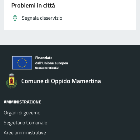
Problemi in città
Segnala disservizio
Comune di Oppido Mamertina
AMMINISTRAZIONE
Organi di governo
Segretario Comunale
Aree amministrative