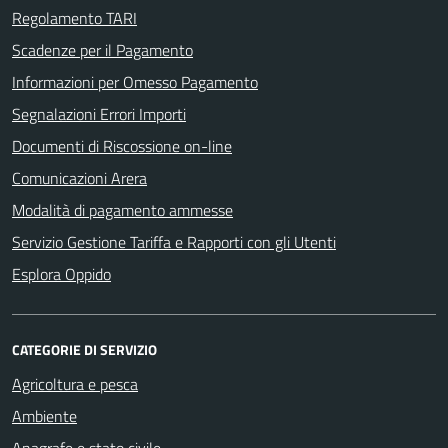
Regolamento TARI
Scadenze per il Pagamento
Informazioni per Omesso Pagamento
Segnalazioni Errori Importi
Documenti di Riscossione on-line
Comunicazioni Arera
Modalità di pagamento ammesse
Servizio Gestione Tariffa e Rapporti con gli Utenti
Esplora Oppido
CATEGORIE DI SERVIZIO
Agricoltura e pesca
Ambiente