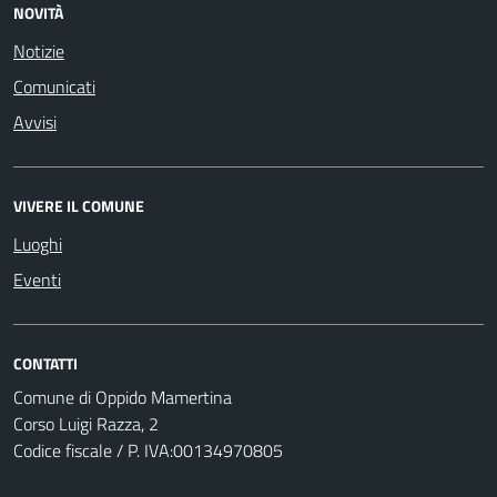
NOVITÀ
Notizie
Comunicati
Avvisi
VIVERE IL COMUNE
Luoghi
Eventi
CONTATTI
Comune di Oppido Mamertina
Corso Luigi Razza, 2
Codice fiscale / P. IVA:00134970805