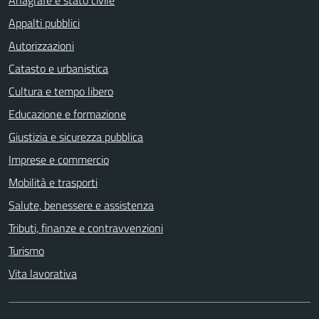
Anagrafe e stato civile
Appalti pubblici
Autorizzazioni
Catasto e urbanistica
Cultura e tempo libero
Educazione e formazione
Giustizia e sicurezza pubblica
Imprese e commercio
Mobilità e trasporti
Salute, benessere e assistenza
Tributi, finanze e contravvenzioni
Turismo
Vita lavorativa