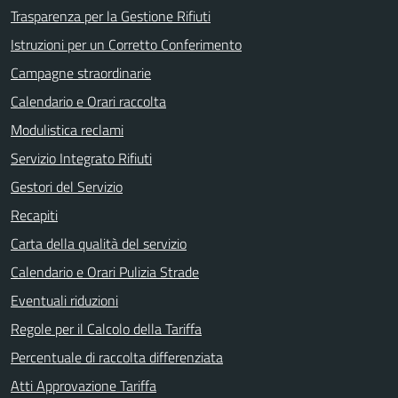
Trasparenza per la Gestione Rifiuti
Istruzioni per un Corretto Conferimento
Campagne straordinarie
Calendario e Orari raccolta
Modulistica reclami
Servizio Integrato Rifiuti
Gestori del Servizio
Recapiti
Carta della qualità del servizio
Calendario e Orari Pulizia Strade
Eventuali riduzioni
Regole per il Calcolo della Tariffa
Percentuale di raccolta differenziata
Atti Approvazione Tariffa