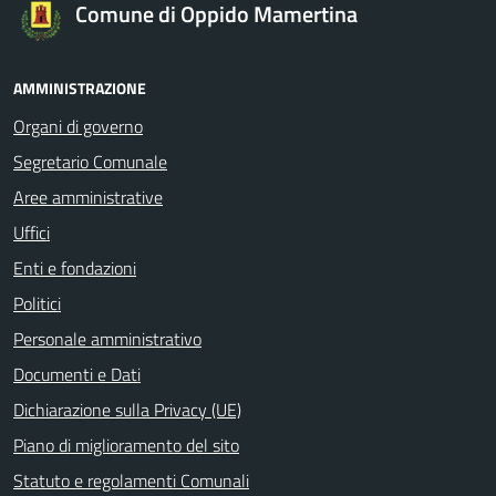
Comune di Oppido Mamertina
AMMINISTRAZIONE
Organi di governo
Segretario Comunale
Aree amministrative
Uffici
Enti e fondazioni
Politici
Personale amministrativo
Documenti e Dati
Dichiarazione sulla Privacy (UE)
Piano di miglioramento del sito
Statuto e regolamenti Comunali