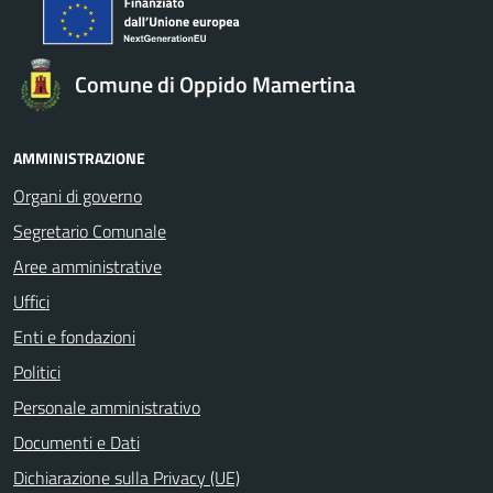
Comune di Oppido Mamertina
AMMINISTRAZIONE
Organi di governo
Segretario Comunale
Aree amministrative
Uffici
Enti e fondazioni
Politici
Personale amministrativo
Documenti e Dati
Dichiarazione sulla Privacy (UE)