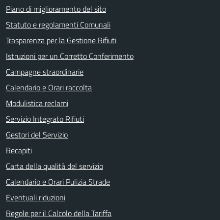
Piano di miglioramento del sito
Statuto e regolamenti Comunali
Trasparenza per la Gestione Rifiuti
Istruzioni per un Corretto Conferimento
Campagne straordinarie
Calendario e Orari raccolta
Modulistica reclami
Servizio Integrato Rifiuti
Gestori del Servizio
Recapiti
Carta della qualità del servizio
Calendario e Orari Pulizia Strade
Eventuali riduzioni
Regole per il Calcolo della Tariffa