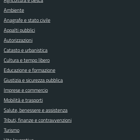
Agricoltura e pesca
Ambiente
Anagrafe e stato civile
Appalti pubblici
Autorizzazioni
Catasto e urbanistica
Cultura e tempo libero
Educazione e formazione
Giustizia e sicurezza pubblica
Imprese e commercio
Mobilità e trasporti
Salute, benessere e assistenza
Tributi, finanze e contravvenzioni
Turismo