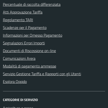
Percentuale di raccolta differenziata
Atti Approvazione Tariffa
Regolamento TARI
Scadenze per il Pagamento
Informazioni per Omesso Pagamento
Segnalazioni Errori Importi
Documenti di Riscossione on-line
Comunicazioni Arera
Modalità di pagamento ammesse
Servizio Gestione Tariffa e Rapporti con gli Utenti
Esplora Oppido
CATEGORIE DI SERVIZIO