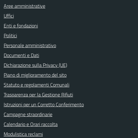
Aree amministrative
Uffici
Enti e fondazioni
Politici
Personale amministrativo
Documenti e Dati
Dichiarazione sulla Privacy (UE)
Piano di miglioramento del sito
Statuto e regolamenti Comunali
Trasparenza per la Gestione Rifiuti
Istruzioni per un Corretto Conferimento
Campagne straordinarie
Calendario e Orari raccolta
Modulistica reclami