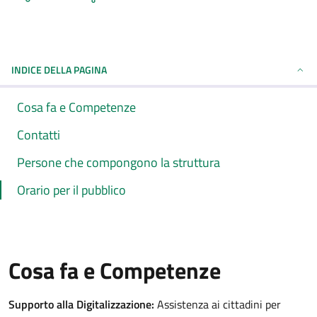
INDICE DELLA PAGINA
Cosa fa e Competenze
Contatti
Persone che compongono la struttura
Orario per il pubblico
Cosa fa e Competenze
Supporto alla Digitalizzazione:
Assistenza ai cittadini per