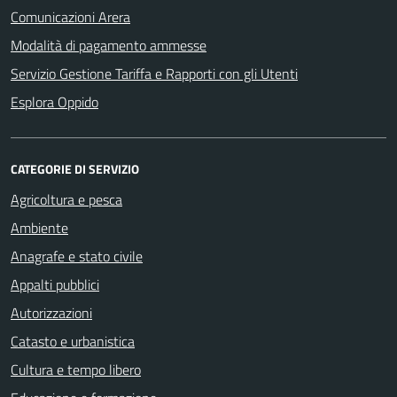
Comunicazioni Arera
Modalità di pagamento ammesse
Servizio Gestione Tariffa e Rapporti con gli Utenti
Esplora Oppido
CATEGORIE DI SERVIZIO
Agricoltura e pesca
Ambiente
Anagrafe e stato civile
Appalti pubblici
Autorizzazioni
Catasto e urbanistica
Cultura e tempo libero