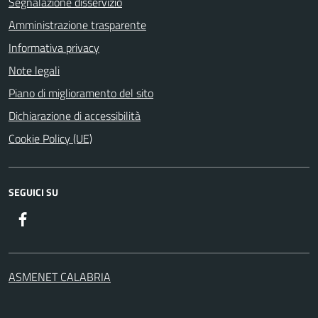
Segnalazione disservizio
Amministrazione trasparente
Informativa privacy
Note legali
Piano di miglioramento del sito
Dichiarazione di accessibilità
Cookie Policy (UE)
SEGUICI SU
Facebook
ASMENET CALABRIA