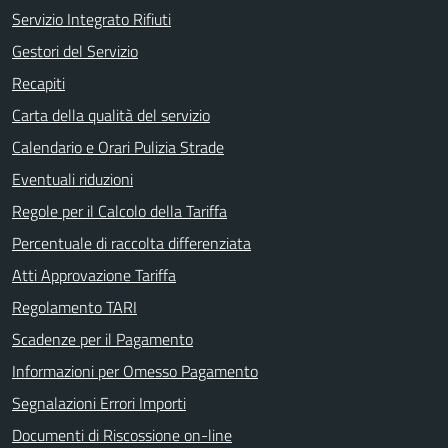
Servizio Integrato Rifiuti
Gestori del Servizio
Recapiti
Carta della qualità del servizio
Calendario e Orari Pulizia Strade
Eventuali riduzioni
Regole per il Calcolo della Tariffa
Percentuale di raccolta differenziata
Atti Approvazione Tariffa
Regolamento TARI
Scadenze per il Pagamento
Informazioni per Omesso Pagamento
Segnalazioni Errori Importi
Documenti di Riscossione on-line