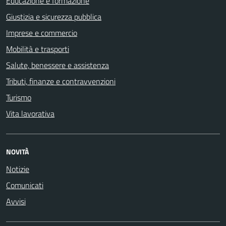
Educazione e formazione
Giustizia e sicurezza pubblica
Imprese e commercio
Mobilità e trasporti
Salute, benessere e assistenza
Tributi, finanze e contravvenzioni
Turismo
Vita lavorativa
NOVITÀ
Notizie
Comunicati
Avvisi