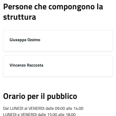
Persone che compongono la
struttura
Giuseppe Ozzimo
Vincenzo Raccosta
Orario per il pubblico
Dal LUNEDI al VENERDI dalle 09.00 alle 14.00
LUNEDI e VENERDI dalle 15.00 alle 18.00