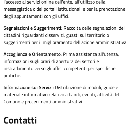
l'accesso ai servizi online dell'ente, all'utilizzo della
messaggistica o dei portali istituzionali e per la prenotazione
degli appuntamenti con gli uffici.
Segnalazioni e Suggerimenti:
Raccolta delle segnalazioni dei
cittadini riguardanti disservizi, guasti sul territorio o
suggerimenti per il miglioramento dell'azione amministrativa.
Accoglienza e Orientamento:
Prima assistenza all'utenza,
informazioni sugli orari di apertura dei settori e
instradamento verso gli uffici competenti per specifiche
pratiche.
Informazione sui Servizi:
Distribuzione di moduli, guide e
materiale informativo relativo a bandi, eventi, attività del
Comune e procedimenti amministrativi.
Contatti