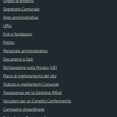
Organi di governo
Segretario Comunale
Aree amministrative
Uffici
Enti e fondazioni
Politici
Personale amministrativo
Documenti e Dati
Dichiarazione sulla Privacy (UE)
Piano di miglioramento del sito
Statuto e regolamenti Comunali
Trasparenza per la Gestione Rifiuti
Istruzioni per un Corretto Conferimento
Campagne straordinarie