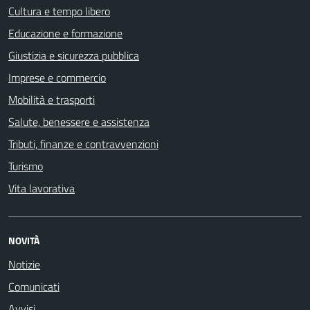
Cultura e tempo libero
Educazione e formazione
Giustizia e sicurezza pubblica
Imprese e commercio
Mobilità e trasporti
Salute, benessere e assistenza
Tributi, finanze e contravvenzioni
Turismo
Vita lavorativa
NOVITÀ
Notizie
Comunicati
Avvisi