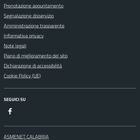
Prenotazione appuntamento
Segnalazione disservizio
Amministrazione trasparente
Informativa privacy
Note legali
Piano di miglioramento del sito
Dichiarazione di accessibilità
Cookie Policy (UE)
SEGUICI SU
Facebook
ASMENET CALABRIA