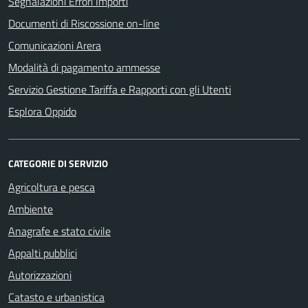
Segnalazioni Errori Importi
Documenti di Riscossione on-line
Comunicazioni Arera
Modalità di pagamento ammesse
Servizio Gestione Tariffa e Rapporti con gli Utenti
Esplora Oppido
CATEGORIE DI SERVIZIO
Agricoltura e pesca
Ambiente
Anagrafe e stato civile
Appalti pubblici
Autorizzazioni
Catasto e urbanistica