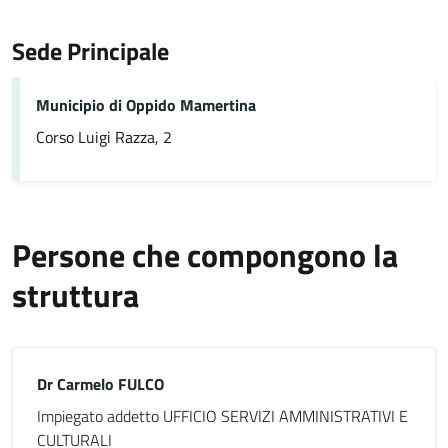
Sede Principale
Municipio di Oppido Mamertina
Corso Luigi Razza, 2
Persone che compongono la
struttura
Dr Carmelo FULCO
Impiegato addetto UFFICIO SERVIZI AMMINISTRATIVI E
CULTURALI