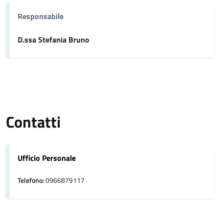
Responsabile
D.ssa Stefania Bruno
Contatti
Ufficio Personale
Telefono:
0966879117