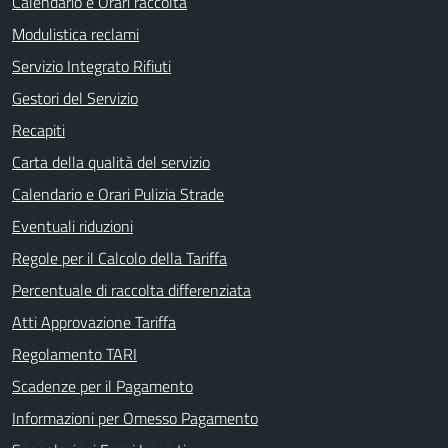
Calendario e Orari raccolta
Modulistica reclami
Servizio Integrato Rifiuti
Gestori del Servizio
Recapiti
Carta della qualità del servizio
Calendario e Orari Pulizia Strade
Eventuali riduzioni
Regole per il Calcolo della Tariffa
Percentuale di raccolta differenziata
Atti Approvazione Tariffa
Regolamento TARI
Scadenze per il Pagamento
Informazioni per Omesso Pagamento