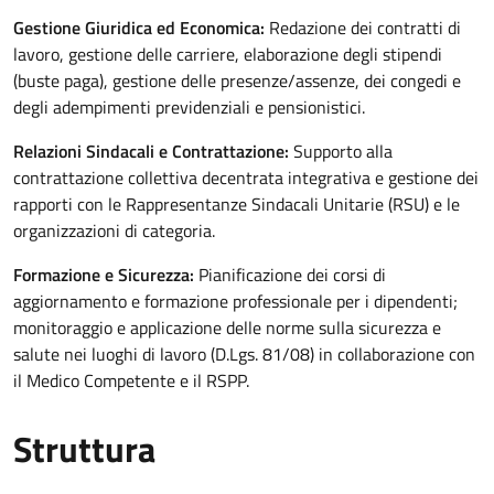
Gestione Giuridica ed Economica:
Redazione dei contratti di
lavoro, gestione delle carriere, elaborazione degli stipendi
(buste paga), gestione delle presenze/assenze, dei congedi e
degli adempimenti previdenziali e pensionistici.
Relazioni Sindacali e Contrattazione:
Supporto alla
contrattazione collettiva decentrata integrativa e gestione dei
rapporti con le Rappresentanze Sindacali Unitarie (RSU) e le
organizzazioni di categoria.
Formazione e Sicurezza:
Pianificazione dei corsi di
aggiornamento e formazione professionale per i dipendenti;
monitoraggio e applicazione delle norme sulla sicurezza e
salute nei luoghi di lavoro (D.Lgs. 81/08) in collaborazione con
il Medico Competente e il RSPP.
Struttura