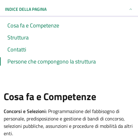
INDICE DELLA PAGINA
Cosa fa e Competenze
Struttura
Contatti
Persone che compongono la struttura
Cosa fa e Competenze
Concorsi e Selezioni:
Programmazione del fabbisogno di
personale, predisposizione e gestione di bandi di concorso,
selezioni pubbliche, assunzioni e procedure di mobilità da altri
enti.