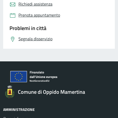
Richiedi assistenza
Prenota appuntamento
Problemi in città
Segnala disservizio
Comune di Oppido Mamertina
AMMINISTRAZIONE