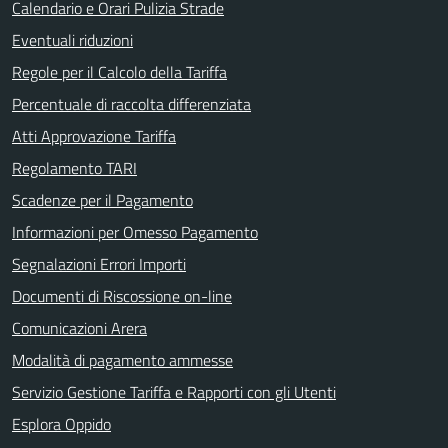
Calendario e Orari Pulizia Strade
Eventuali riduzioni
Regole per il Calcolo della Tariffa
Percentuale di raccolta differenziata
Atti Approvazione Tariffa
Regolamento TARI
Scadenze per il Pagamento
Informazioni per Omesso Pagamento
Segnalazioni Errori Importi
Documenti di Riscossione on-line
Comunicazioni Arera
Modalità di pagamento ammesse
Servizio Gestione Tariffa e Rapporti con gli Utenti
Esplora Oppido