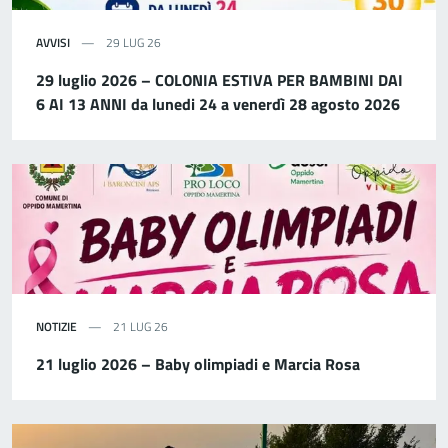
AVVISI
29 LUG 26
29 luglio 2026 – COLONIA ESTIVA PER BAMBINI DAI
6 AI 13 ANNI da lunedi 24 a venerdì 28 agosto 2026
NOTIZIE
21 LUG 26
21 luglio 2026 – Baby olimpiadi e Marcia Rosa