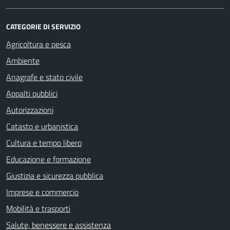
CATEGORIE DI SERVIZIO
Agricoltura e pesca
Ambiente
Anagrafe e stato civile
Appalti pubblici
Autorizzazioni
Catasto e urbanistica
Cultura e tempo libero
Educazione e formazione
Giustizia e sicurezza pubblica
Imprese e commercio
Mobilità e trasporti
Salute, benessere e assistenza