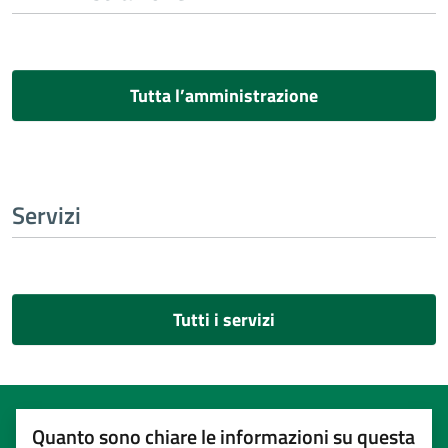
Tutta l’amministrazione
Servizi
Tutti i servizi
Quanto sono chiare le informazioni su questa