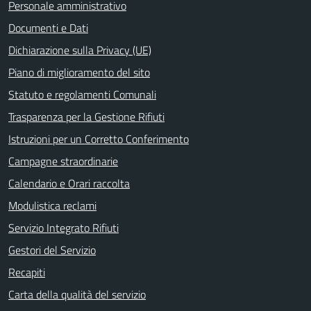
Personale amministrativo
Documenti e Dati
Dichiarazione sulla Privacy (UE)
Piano di miglioramento del sito
Statuto e regolamenti Comunali
Trasparenza per la Gestione Rifiuti
Istruzioni per un Corretto Conferimento
Campagne straordinarie
Calendario e Orari raccolta
Modulistica reclami
Servizio Integrato Rifiuti
Gestori del Servizio
Recapiti
Carta della qualità del servizio