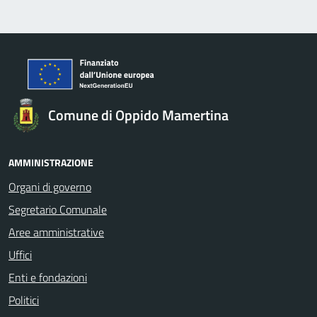
Comune di Oppido Mamertina
AMMINISTRAZIONE
Organi di governo
Segretario Comunale
Aree amministrative
Uffici
Enti e fondazioni
Politici