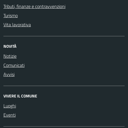
Tributi, finanze e contravvenzioni
Turismo
Vita lavorativa
NOVITÀ
Notizie
Comunicati
Avvisi
VIVERE IL COMUNE
Luoghi
Eventi