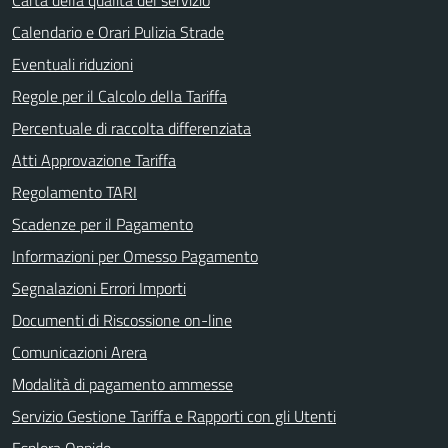
Calendario e Orari Pulizia Strade
Eventuali riduzioni
Regole per il Calcolo della Tariffa
Percentuale di raccolta differenziata
Atti Approvazione Tariffa
Regolamento TARI
Scadenze per il Pagamento
Informazioni per Omesso Pagamento
Segnalazioni Errori Importi
Documenti di Riscossione on-line
Comunicazioni Arera
Modalità di pagamento ammesse
Servizio Gestione Tariffa e Rapporti con gli Utenti
Esplora Oppido