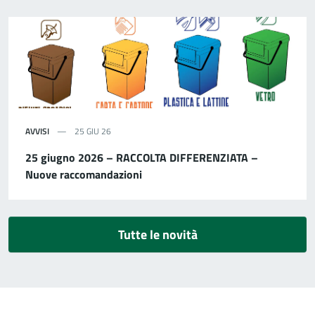
AVVISI
25 GIU 26
25 giugno 2026 – RACCOLTA DIFFERENZIATA –
Nuove raccomandazioni
Tutte le novità