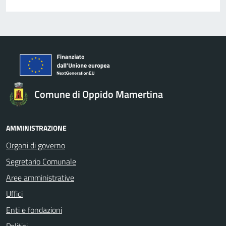
Comune di Oppido Mamertina
AMMINISTRAZIONE
Organi di governo
Segretario Comunale
Aree amministrative
Uffici
Enti e fondazioni
Politici