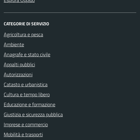
CATEGORIE DI SERVIZIO
Agricoltura e pesca
Ambiente
Anagrafe e stato civile
Appalti pubblici
Autorizzazioni
Catasto e urbanistica
Cultura e tempo libero
Educazione e formazione
Giustizia e sicurezza pubblica
Imprese e commercio
Mobilità e trasporti