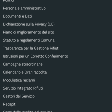
Personale amministrativo
Documenti e Dati
Dichiarazione sulla Privacy (UE)
Piano di miglioramento del sito
Statuto e regolamenti Comunali
Trasparenza per la Gestione Rifiuti
Istruzioni per un Corretto Conferimento
Campagne straordinarie
Calendario e Orari raccolta
Modulistica reclami
Servizio Integrato Rifiuti
Gestori del Servizio
Recapiti
Carta della qualità del servizio