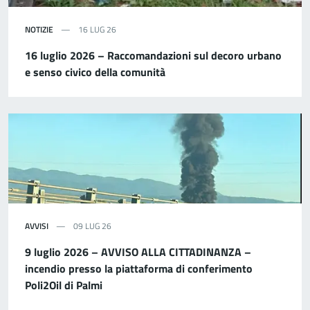
NOTIZIE
16 LUG 26
16 luglio 2026 – Raccomandazioni sul decoro urbano
e senso civico della comunità
AVVISI
09 LUG 26
9 luglio 2026 – AVVISO ALLA CITTADINANZA –
incendio presso la piattaforma di conferimento
Poli2Oil di Palmi