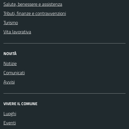
Salute, benessere e assistenza
Tributi, finanze e contravvenzioni
Turismo
Vita lavorativa
NOVITÀ
Notizie
Comunicati
Avvisi
VIVERE IL COMUNE
Luoghi
Eventi