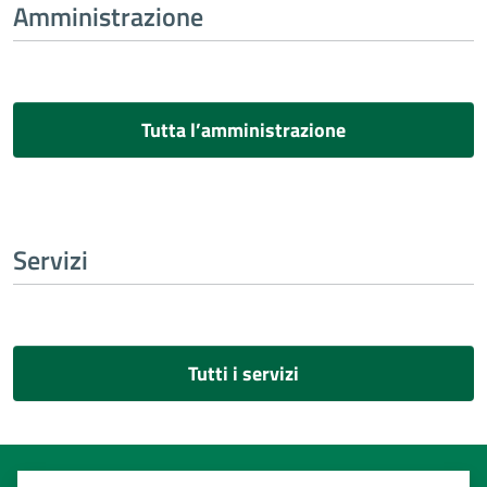
Amministrazione
Tutta l’amministrazione
Servizi
Tutti i servizi