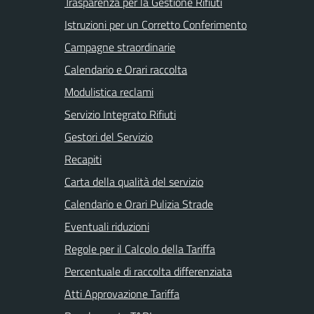
Trasparenza per la Gestione Rifiuti
Istruzioni per un Corretto Conferimento
Campagne straordinarie
Calendario e Orari raccolta
Modulistica reclami
Servizio Integrato Rifiuti
Gestori del Servizio
Recapiti
Carta della qualità del servizio
Calendario e Orari Pulizia Strade
Eventuali riduzioni
Regole per il Calcolo della Tariffa
Percentuale di raccolta differenziata
Atti Approvazione Tariffa