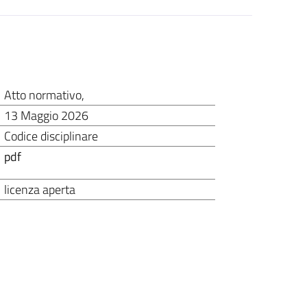
Atto normativo
,
13 Maggio 2026
Codice disciplinare
pdf
licenza aperta