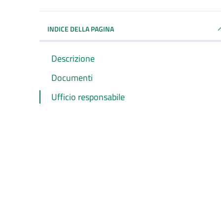
INDICE DELLA PAGINA
Descrizione
Documenti
Ufficio responsabile