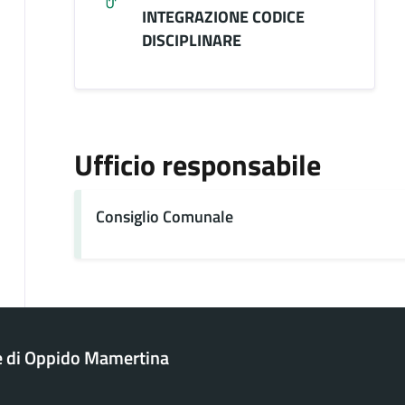
INTEGRAZIONE CODICE
DISCIPLINARE
Ufficio responsabile
Consiglio Comunale
 di Oppido Mamertina