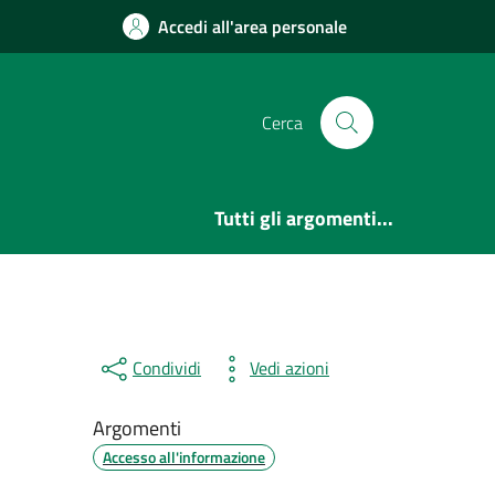
Accedi all'area personale
Cerca
Tutti gli argomenti...
Condividi
Vedi azioni
Argomenti
Accesso all'informazione