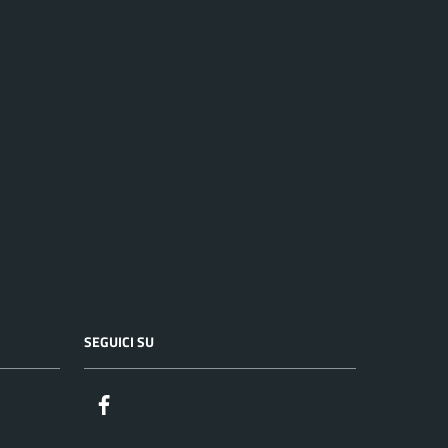
SEGUICI SU
Facebook