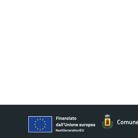
Comune