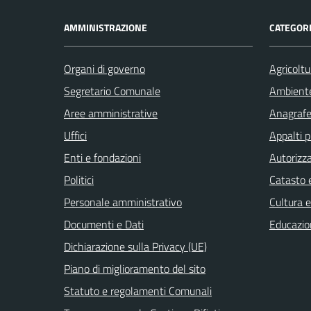
AMMINISTRAZIONE
CATEGORI
Organi di governo
Agricoltu
Segretario Comunale
Ambient
Aree amministrative
Anagrafe 
Uffici
Appalti p
Enti e fondazioni
Autorizza
Politici
Catasto e
Personale amministrativo
Cultura 
Documenti e Dati
Educazio
Dichiarazione sulla Privacy (UE)
Piano di miglioramento del sito
Statuto e regolamenti Comunali