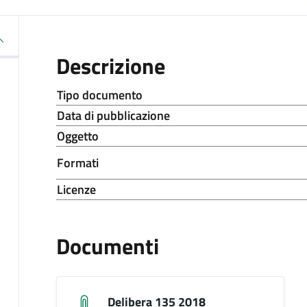
Descrizione
Tipo documento
Data di pubblicazione
Oggetto
Formati
Licenze
Documenti
Delibera 135 2018