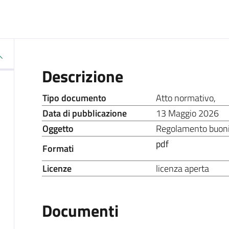
Descrizione
Tipo documento
Atto normativo
,
Data di pubblicazione
13 Maggio 2026
Oggetto
Regolamento buoni
pdf
Formati
Licenze
licenza aperta
Documenti