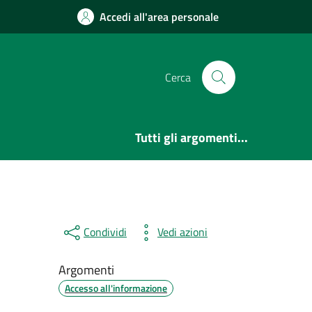
Accedi all'area personale
Cerca
Tutti gli argomenti...
Condividi
Vedi azioni
Argomenti
Accesso all'informazione