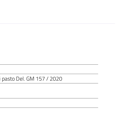
 pasto Del. GM 157 / 2020