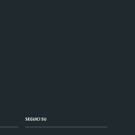
SEGUICI SU