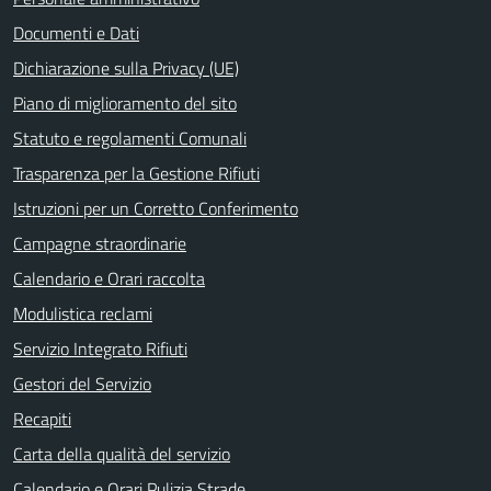
Documenti e Dati
Dichiarazione sulla Privacy (UE)
Piano di miglioramento del sito
Statuto e regolamenti Comunali
Trasparenza per la Gestione Rifiuti
Istruzioni per un Corretto Conferimento
Campagne straordinarie
Calendario e Orari raccolta
Modulistica reclami
Servizio Integrato Rifiuti
Gestori del Servizio
Recapiti
Carta della qualità del servizio
Calendario e Orari Pulizia Strade