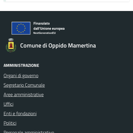
Comune di Oppido Mamertina
AMMINISTRAZIONE
Organi di governo
Segretario Comunale
Aree amministrative
Uffici
Enti e fondazioni
Politici
Personale amministrativo