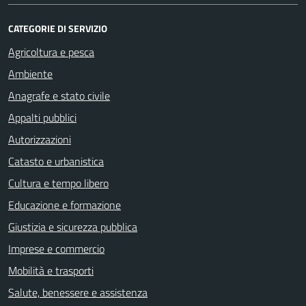
CATEGORIE DI SERVIZIO
Agricoltura e pesca
Ambiente
Anagrafe e stato civile
Appalti pubblici
Autorizzazioni
Catasto e urbanistica
Cultura e tempo libero
Educazione e formazione
Giustizia e sicurezza pubblica
Imprese e commercio
Mobilità e trasporti
Salute, benessere e assistenza