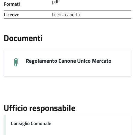
pdf
Formati
Licenze
licenza aperta
Documenti
Regolamento Canone Unico Mercato
Ufficio responsabile
Consiglio Comunale