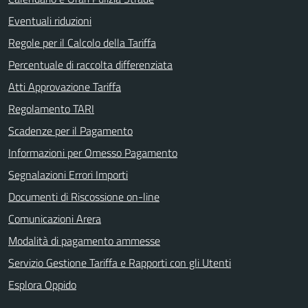
Eventuali riduzioni
Regole per il Calcolo della Tariffa
Percentuale di raccolta differenziata
Atti Approvazione Tariffa
Regolamento TARI
Scadenze per il Pagamento
Informazioni per Omesso Pagamento
Segnalazioni Errori Importi
Documenti di Riscossione on-line
Comunicazioni Arera
Modalità di pagamento ammesse
Servizio Gestione Tariffa e Rapporti con gli Utenti
Esplora Oppido