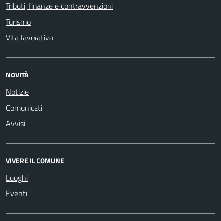
Tributi, finanze e contravvenzioni
Turismo
Vita lavorativa
NOVITÀ
Notizie
Comunicati
Avvisi
VIVERE IL COMUNE
Luoghi
Eventi