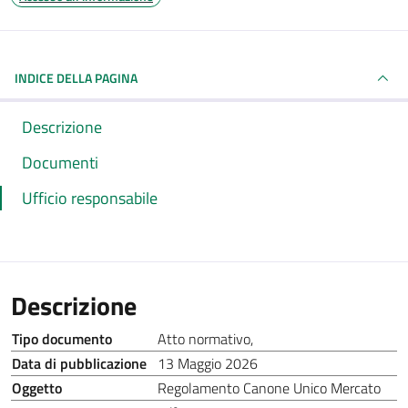
INDICE DELLA PAGINA
Descrizione
Documenti
Ufficio responsabile
Descrizione
Tipo documento
Atto normativo
,
Data di pubblicazione
13 Maggio 2026
Oggetto
Regolamento Canone Unico Mercato