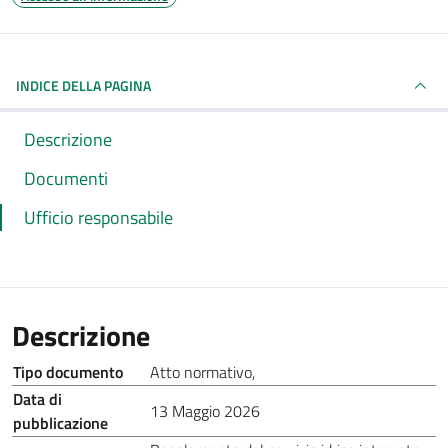
INDICE DELLA PAGINA
Descrizione
Documenti
Ufficio responsabile
Descrizione
Tipo documento
Atto normativo
,
Data di
13 Maggio 2026
pubblicazione