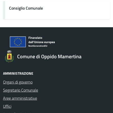
Consiglio Comunale
Comune di Oppido Mamertina
AMMINISTRAZIONE
Organi di governo
Segretario Comunale
Aree amministrative
Uffici