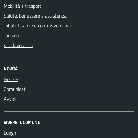
Mobilità e trasporti
Salute, benessere e assistenza
Tributi, finanze e contravvenzioni
Turismo
Vita lavorativa
NOVITÀ
Notizie
Comunicati
Avvisi
VIVERE IL COMUNE
Luoghi