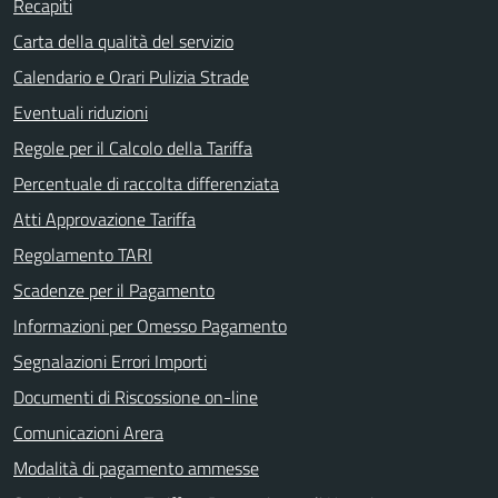
Recapiti
Carta della qualità del servizio
Calendario e Orari Pulizia Strade
Eventuali riduzioni
Regole per il Calcolo della Tariffa
Percentuale di raccolta differenziata
Atti Approvazione Tariffa
Regolamento TARI
Scadenze per il Pagamento
Informazioni per Omesso Pagamento
Segnalazioni Errori Importi
Documenti di Riscossione on-line
Comunicazioni Arera
Modalità di pagamento ammesse