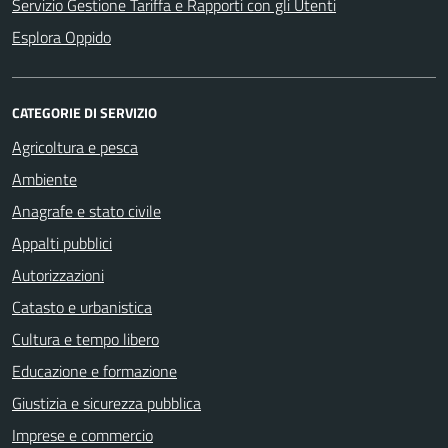
Servizio Gestione Tariffa e Rapporti con gli Utenti
Esplora Oppido
CATEGORIE DI SERVIZIO
Agricoltura e pesca
Ambiente
Anagrafe e stato civile
Appalti pubblici
Autorizzazioni
Catasto e urbanistica
Cultura e tempo libero
Educazione e formazione
Giustizia e sicurezza pubblica
Imprese e commercio