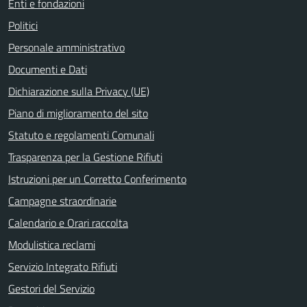
Enti e fondazioni
Politici
Personale amministrativo
Documenti e Dati
Dichiarazione sulla Privacy (UE)
Piano di miglioramento del sito
Statuto e regolamenti Comunali
Trasparenza per la Gestione Rifiuti
Istruzioni per un Corretto Conferimento
Campagne straordinarie
Calendario e Orari raccolta
Modulistica reclami
Servizio Integrato Rifiuti
Gestori del Servizio