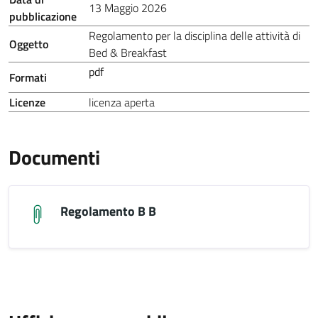
13 Maggio 2026
pubblicazione
Regolamento per la disciplina delle attività di
Oggetto
Bed & Breakfast
pdf
Formati
Licenze
licenza aperta
Documenti
Regolamento B B