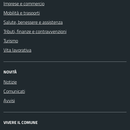
Imprese e commercio
Mobilità e trasporti
Salute, benessere e assistenza
Tributi, finanze e contravvenzioni
Turismo
Vita lavorativa
NOVITÀ
Notizie
Comunicati
Avvisi
VIVERE IL COMUNE