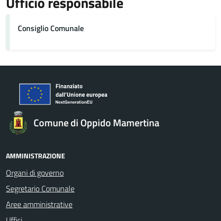
Ufficio responsabile
Consiglio Comunale
Comune di Oppido Mamertina
AMMINISTRAZIONE
Organi di governo
Segretario Comunale
Aree amministrative
Uffici