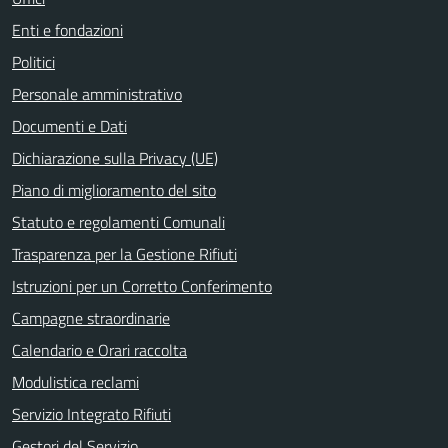
Enti e fondazioni
Politici
Personale amministrativo
Documenti e Dati
Dichiarazione sulla Privacy (UE)
Piano di miglioramento del sito
Statuto e regolamenti Comunali
Trasparenza per la Gestione Rifiuti
Istruzioni per un Corretto Conferimento
Campagne straordinarie
Calendario e Orari raccolta
Modulistica reclami
Servizio Integrato Rifiuti
Gestori del Servizio