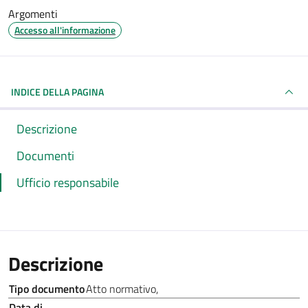
Argomenti
Accesso all'informazione
INDICE DELLA PAGINA
Descrizione
Documenti
Ufficio responsabile
Descrizione
Tipo documento
Atto normativo
,
Data di