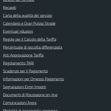
Recapiti
Carta della qualità del servizio
Calendario e Orari Pulizia Strade
Eventuali riduzioni
Regole per il Calcolo della Tariffa
Percentuale di raccolta differenziata
Atti Approvazione Tariffa
Regolamento TARI
Scadenze per il Pagamento
Informazioni per Omesso Pagamento
Segnalazioni Errori Importi
Documenti di Riscossione on-line
Comunicazioni Arera
Modalità di pagamento ammesse