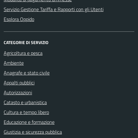
Servizio Gestione Tariffa e Rapporti con gli Utenti
Esplora Oppido
CATEGORIE DI SERVIZIO
Agricoltura e pesca
Ambiente
Anagrafe e stato civile
Appalti pubblici
Autorizzazioni
Catasto e urbanistica
Cultura e tempo libero
Educazione e formazione
Giustizia e sicurezza pubblica