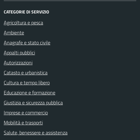
CATEGORIE DI SERVIZIO
Agricoltura e pesca
Ambiente
Anagrafe e stato civile
Appalti pubblici
Autorizzazioni
Catasto e urbanistica
Cultura e tempo libero
Educazione e formazione
Giustizia e sicurezza pubblica
Imprese e commercio
Mobilità e trasporti
Salute, benessere e assistenza