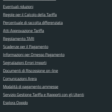
Eventuali riduzioni
Regole per il Calcolo della Tariffa
Percentuale di raccolta differenziata
Atti Approvazione Tariffa
Regolamento TARI
Scadenze per il Pagamento
Informazioni per Omesso Pagamento
Segnalazioni Errori Importi
Documenti di Riscossione on-line
Comunicazioni Arera
Modalità di pagamento ammesse
Servizio Gestione Tariffa e Rapporti con gli Utenti
Esplora Oppido