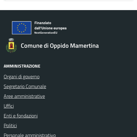
Comune di Oppido Mamertina
AMMINISTRAZIONE
Organi di governo
Segretario Comunale
Aree amministrative
Uffici
Enti e fondazioni
Politici
Personale amministrativo