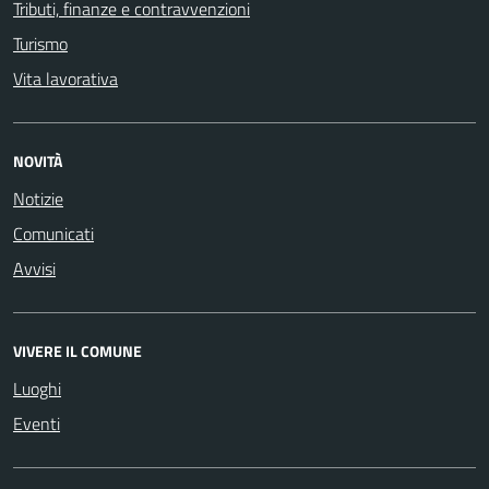
Tributi, finanze e contravvenzioni
Turismo
Vita lavorativa
NOVITÀ
Notizie
Comunicati
Avvisi
VIVERE IL COMUNE
Luoghi
Eventi