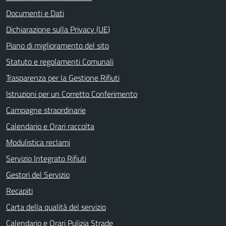
Documenti e Dati
Dichiarazione sulla Privacy (UE)
Piano di miglioramento del sito
Statuto e regolamenti Comunali
Trasparenza per la Gestione Rifiuti
Istruzioni per un Corretto Conferimento
Campagne straordinarie
Calendario e Orari raccolta
Modulistica reclami
Servizio Integrato Rifiuti
Gestori del Servizio
Recapiti
Carta della qualità del servizio
Calendario e Orari Pulizia Strade