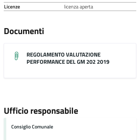
Licenze
licenza aperta
Documenti
REGOLAMENTO VALUTAZIONE
PERFORMANCE DEL GM 202 2019
Ufficio responsabile
Consiglio Comunale