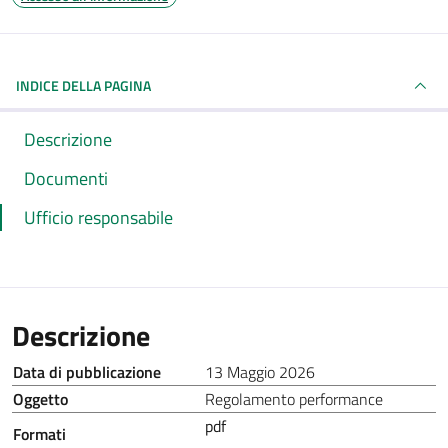
INDICE DELLA PAGINA
Descrizione
Documenti
Ufficio responsabile
Descrizione
Data di pubblicazione
13 Maggio 2026
Oggetto
Regolamento performance
pdf
Formati