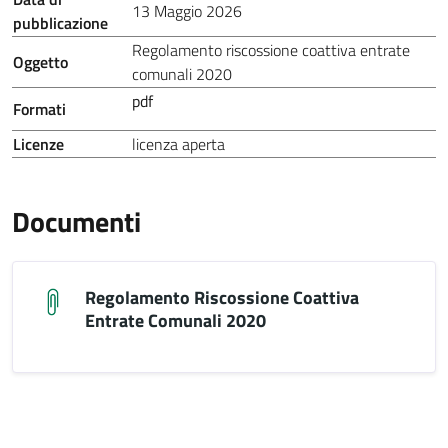
13 Maggio 2026
pubblicazione
Regolamento riscossione coattiva entrate
Oggetto
comunali 2020
pdf
Formati
Licenze
licenza aperta
Documenti
Regolamento Riscossione Coattiva
Entrate Comunali 2020