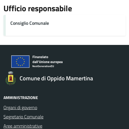
Ufficio responsabile
Consiglio Comunale
Comune di Oppido Mamertina
AMMINISTRAZIONE
Organi di governo
Segretario Comunale
Aree amministrative