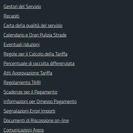
Gestori del Servizio
Recapiti
Carta della qualità del servizio
Calendario e Orari Pulizia Strade
Eventuali riduzioni
Regole per il Calcolo della Tariffa
Percentuale di raccolta differenziata
Atti Approvazione Tariffa
Regolamento TARI
Scadenze per il Pagamento
Informazioni per Omesso Pagamento
Segnalazioni Errori Importi
Documenti di Riscossione on-line
Comunicazioni Arera