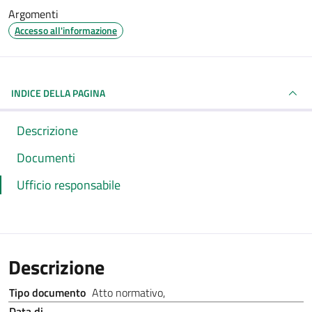
Argomenti
Accesso all'informazione
INDICE DELLA PAGINA
Descrizione
Documenti
Ufficio responsabile
Descrizione
Tipo documento
Atto normativo
,
Data di