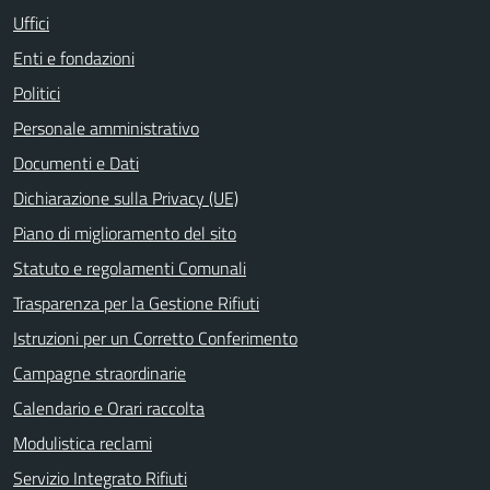
Uffici
Enti e fondazioni
Politici
Personale amministrativo
Documenti e Dati
Dichiarazione sulla Privacy (UE)
Piano di miglioramento del sito
Statuto e regolamenti Comunali
Trasparenza per la Gestione Rifiuti
Istruzioni per un Corretto Conferimento
Campagne straordinarie
Calendario e Orari raccolta
Modulistica reclami
Servizio Integrato Rifiuti