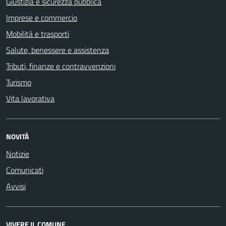
Giustizia e sicurezza pubblica
Imprese e commercio
Mobilità e trasporti
Salute, benessere e assistenza
Tributi, finanze e contravvenzioni
Turismo
Vita lavorativa
NOVITÀ
Notizie
Comunicati
Avvisi
VIVERE IL COMUNE