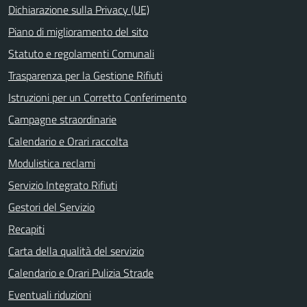
Dichiarazione sulla Privacy (UE)
Piano di miglioramento del sito
Statuto e regolamenti Comunali
Trasparenza per la Gestione Rifiuti
Istruzioni per un Corretto Conferimento
Campagne straordinarie
Calendario e Orari raccolta
Modulistica reclami
Servizio Integrato Rifiuti
Gestori del Servizio
Recapiti
Carta della qualità del servizio
Calendario e Orari Pulizia Strade
Eventuali riduzioni