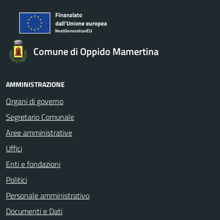
Comune di Oppido Mamertina
AMMINISTRAZIONE
Organi di governo
Segretario Comunale
Aree amministrative
Uffici
Enti e fondazioni
Politici
Personale amministrativo
Documenti e Dati