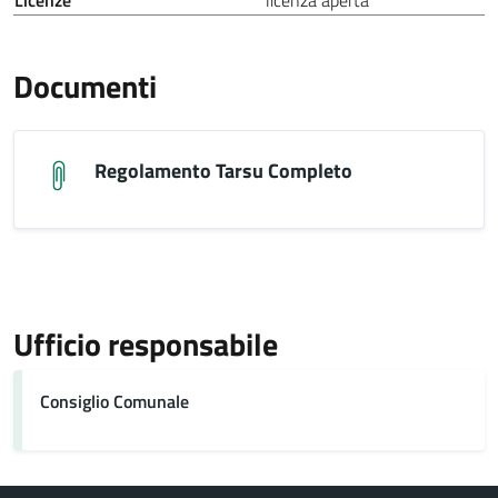
Licenze
licenza aperta
Documenti
Regolamento Tarsu Completo
Ufficio responsabile
Consiglio Comunale