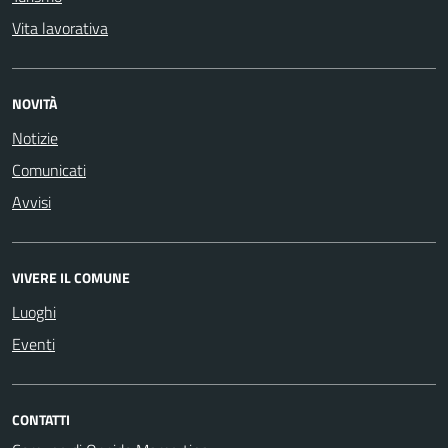
Vita lavorativa
NOVITÀ
Notizie
Comunicati
Avvisi
VIVERE IL COMUNE
Luoghi
Eventi
CONTATTI