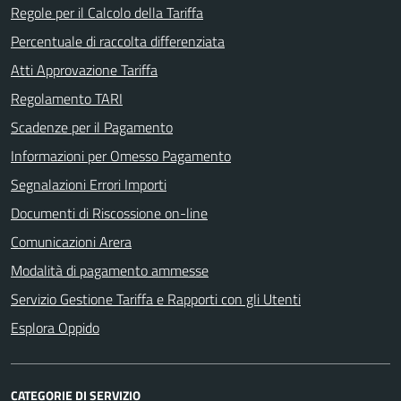
Regole per il Calcolo della Tariffa
Percentuale di raccolta differenziata
Atti Approvazione Tariffa
Regolamento TARI
Scadenze per il Pagamento
Informazioni per Omesso Pagamento
Segnalazioni Errori Importi
Documenti di Riscossione on-line
Comunicazioni Arera
Modalità di pagamento ammesse
Servizio Gestione Tariffa e Rapporti con gli Utenti
Esplora Oppido
CATEGORIE DI SERVIZIO