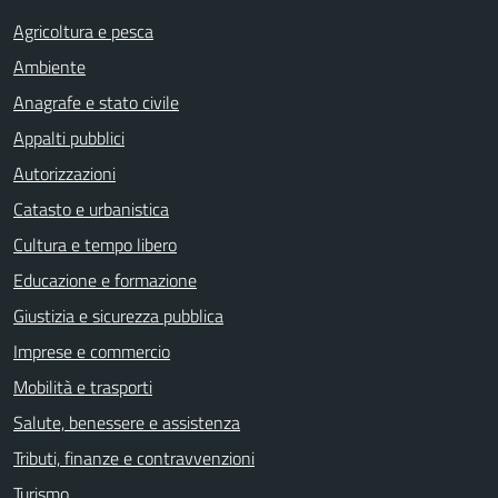
Agricoltura e pesca
Ambiente
Anagrafe e stato civile
Appalti pubblici
Autorizzazioni
Catasto e urbanistica
Cultura e tempo libero
Educazione e formazione
Giustizia e sicurezza pubblica
Imprese e commercio
Mobilità e trasporti
Salute, benessere e assistenza
Tributi, finanze e contravvenzioni
Turismo