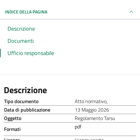
INDICE DELLA PAGINA
Descrizione
Documenti
Ufficio responsabile
Descrizione
Tipo documento
Atto normativo
,
Data di pubblicazione
13 Maggio 2026
Oggetto
Regolamento Tarsu
pdf
Formati