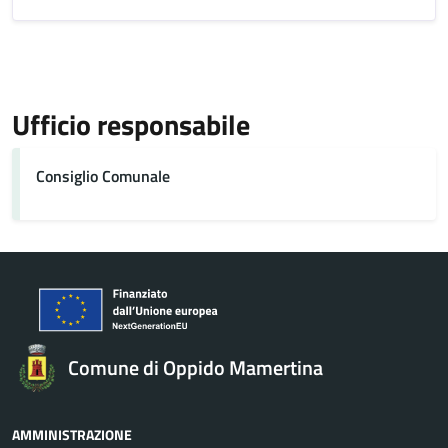
Ufficio responsabile
Consiglio Comunale
Comune di Oppido Mamertina
AMMINISTRAZIONE