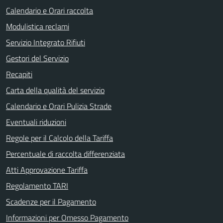
Calendario e Orari raccolta
Modulistica reclami
Servizio Integrato Rifiuti
Gestori del Servizio
Recapiti
Carta della qualità del servizio
Calendario e Orari Pulizia Strade
Eventuali riduzioni
Regole per il Calcolo della Tariffa
Percentuale di raccolta differenziata
Atti Approvazione Tariffa
Regolamento TARI
Scadenze per il Pagamento
Informazioni per Omesso Pagamento