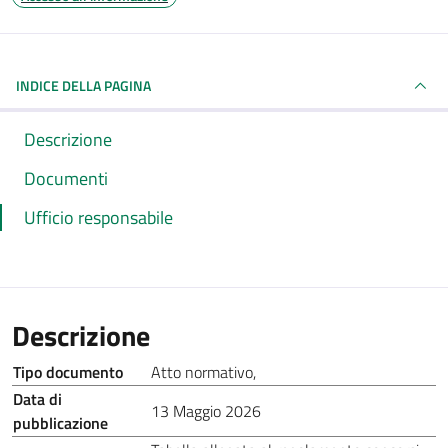
INDICE DELLA PAGINA
Descrizione
Documenti
Ufficio responsabile
Descrizione
Tipo documento
Atto normativo
,
Data di
13 Maggio 2026
pubblicazione