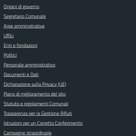
Organi di governo
Segretario Comunale
Aree amministrative
Uffici
Enti e fondazioni
Politici
Personale amministrativo
Documenti e Dati
Dichiarazione sulla Privacy (UE)
Piano di miglioramento del sito
Statuto e regolamenti Comunali
Trasparenza per la Gestione Rifiuti
Istruzioni per un Corretto Conferimento
Campagne straordinarie