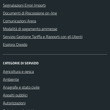
Segnalazioni Errori Importi
Documenti di Riscossione on-line
Comunicazioni Arera
Modalità di pagamento ammesse
Servizio Gestione Tariffa e Rapporti con gli Utenti
Esplora Oppido
CATEGORIE DI SERVIZIO
Agricoltura e pesca
Ambiente
Anagrafe e stato civile
Appalti pubblici
Autorizzazioni