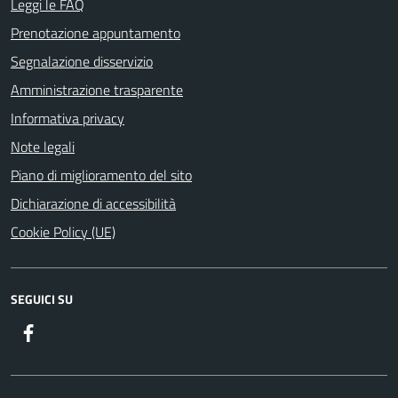
Leggi le FAQ
Prenotazione appuntamento
Segnalazione disservizio
Amministrazione trasparente
Informativa privacy
Note legali
Piano di miglioramento del sito
Dichiarazione di accessibilità
Cookie Policy (UE)
SEGUICI SU
Facebook