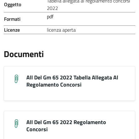
Tabella allegata al regolamento concorsi
Oggetto
2022
pdf
Formati
Licenze
licenza aperta
Documenti
All Del Gm 65 2022 Tabella Allegata Al
Regolamento Concorsi
All Del Gm 65 2022 Regolamento
Concorsi