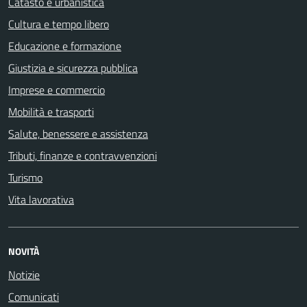
Catasto e urbanistica
Cultura e tempo libero
Educazione e formazione
Giustizia e sicurezza pubblica
Imprese e commercio
Mobilità e trasporti
Salute, benessere e assistenza
Tributi, finanze e contravvenzioni
Turismo
Vita lavorativa
NOVITÀ
Notizie
Comunicati