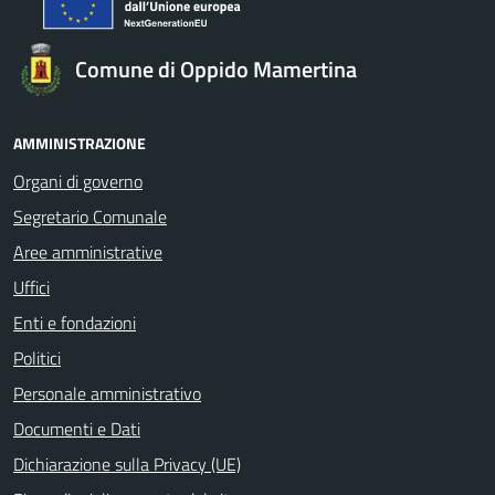
Comune di Oppido Mamertina
AMMINISTRAZIONE
Organi di governo
Segretario Comunale
Aree amministrative
Uffici
Enti e fondazioni
Politici
Personale amministrativo
Documenti e Dati
Dichiarazione sulla Privacy (UE)