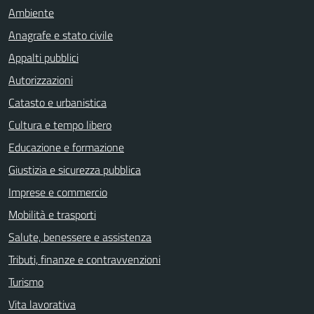
Ambiente
Anagrafe e stato civile
Appalti pubblici
Autorizzazioni
Catasto e urbanistica
Cultura e tempo libero
Educazione e formazione
Giustizia e sicurezza pubblica
Imprese e commercio
Mobilità e trasporti
Salute, benessere e assistenza
Tributi, finanze e contravvenzioni
Turismo
Vita lavorativa