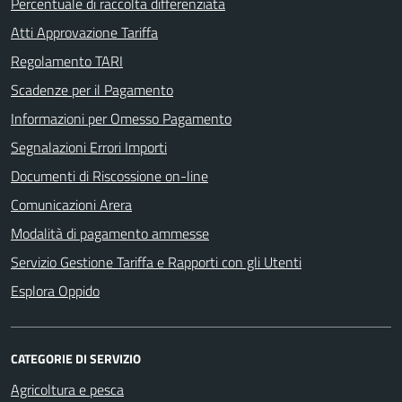
Percentuale di raccolta differenziata
Atti Approvazione Tariffa
Regolamento TARI
Scadenze per il Pagamento
Informazioni per Omesso Pagamento
Segnalazioni Errori Importi
Documenti di Riscossione on-line
Comunicazioni Arera
Modalità di pagamento ammesse
Servizio Gestione Tariffa e Rapporti con gli Utenti
Esplora Oppido
CATEGORIE DI SERVIZIO
Agricoltura e pesca