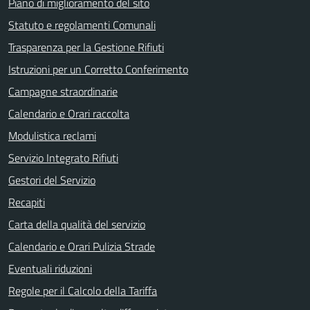
Piano di miglioramento del sito
Statuto e regolamenti Comunali
Trasparenza per la Gestione Rifiuti
Istruzioni per un Corretto Conferimento
Campagne straordinarie
Calendario e Orari raccolta
Modulistica reclami
Servizio Integrato Rifiuti
Gestori del Servizio
Recapiti
Carta della qualità del servizio
Calendario e Orari Pulizia Strade
Eventuali riduzioni
Regole per il Calcolo della Tariffa