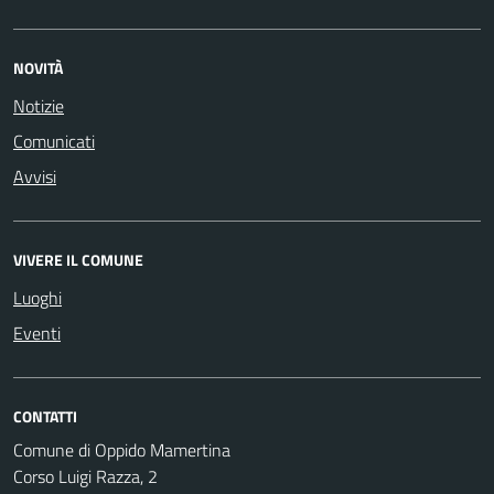
NOVITÀ
Notizie
Comunicati
Avvisi
VIVERE IL COMUNE
Luoghi
Eventi
CONTATTI
Comune di Oppido Mamertina
Corso Luigi Razza, 2