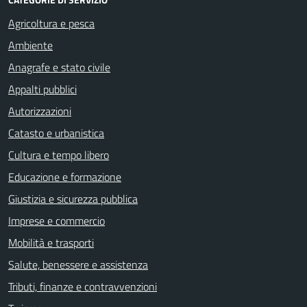
Agricoltura e pesca
Ambiente
Anagrafe e stato civile
Appalti pubblici
Autorizzazioni
Catasto e urbanistica
Cultura e tempo libero
Educazione e formazione
Giustizia e sicurezza pubblica
Imprese e commercio
Mobilità e trasporti
Salute, benessere e assistenza
Tributi, finanze e contravvenzioni