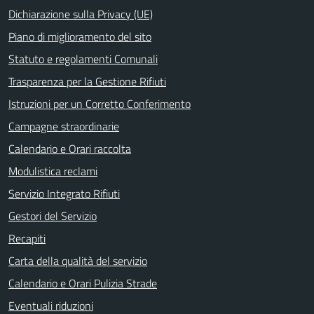
Dichiarazione sulla Privacy (UE)
Piano di miglioramento del sito
Statuto e regolamenti Comunali
Trasparenza per la Gestione Rifiuti
Istruzioni per un Corretto Conferimento
Campagne straordinarie
Calendario e Orari raccolta
Modulistica reclami
Servizio Integrato Rifiuti
Gestori del Servizio
Recapiti
Carta della qualità del servizio
Calendario e Orari Pulizia Strade
Eventuali riduzioni