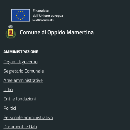
Comune di Oppido Mamertina
AMMINISTRAZIONE
Organi di governo
Segretario Comunale
Aree amministrative
Uffici
Enti e fondazioni
Politici
Personale amministrativo
Documenti e Dati