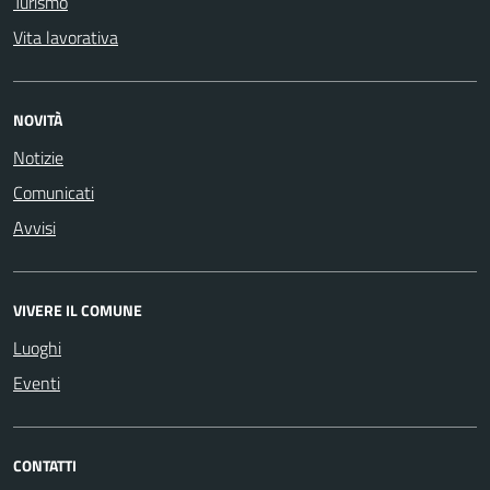
Turismo
Vita lavorativa
NOVITÀ
Notizie
Comunicati
Avvisi
VIVERE IL COMUNE
Luoghi
Eventi
CONTATTI