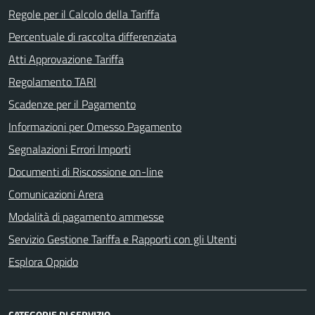
Regole per il Calcolo della Tariffa
Percentuale di raccolta differenziata
Atti Approvazione Tariffa
Regolamento TARI
Scadenze per il Pagamento
Informazioni per Omesso Pagamento
Segnalazioni Errori Importi
Documenti di Riscossione on-line
Comunicazioni Arera
Modalità di pagamento ammesse
Servizio Gestione Tariffa e Rapporti con gli Utenti
Esplora Oppido
CATEGORIE DI SERVIZIO