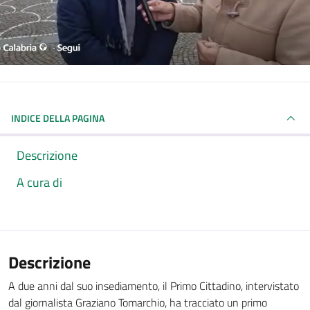
INDICE DELLA PAGINA
Descrizione
A cura di
Descrizione
A due anni dal suo insediamento, il Primo Cittadino, intervistato
dal giornalista Graziano Tomarchio, ha tracciato un primo