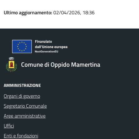
Ultimo aggiornamento:
02/04/2026, 18:36
Comune di Oppido Mamertina
AMMINISTRAZIONE
Organi di governo
Segretario Comunale
Aree amministrative
Uffici
Enti e fondazioni