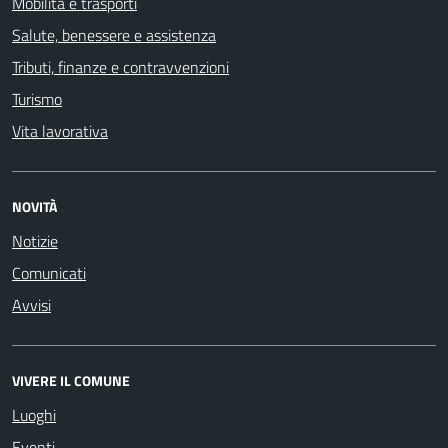
Mobilità e trasporti
Salute, benessere e assistenza
Tributi, finanze e contravvenzioni
Turismo
Vita lavorativa
NOVITÀ
Notizie
Comunicati
Avvisi
VIVERE IL COMUNE
Luoghi
Eventi