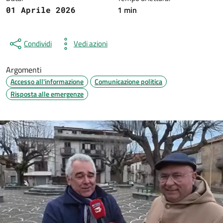
1 min
01 Aprile 2026
Condividi
Vedi azioni
Argomenti
Accesso all'informazione
Comunicazione politica
Risposta alle emergenze