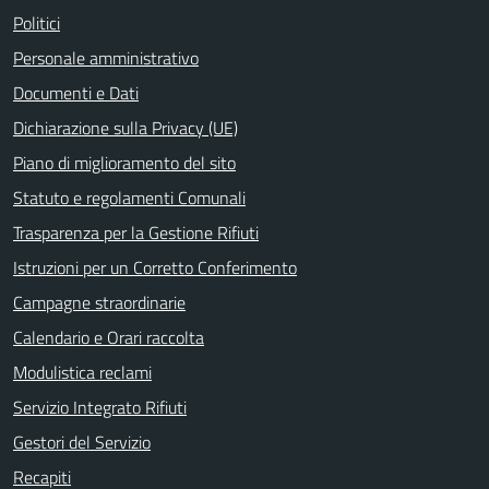
Politici
Personale amministrativo
Documenti e Dati
Dichiarazione sulla Privacy (UE)
Piano di miglioramento del sito
Statuto e regolamenti Comunali
Trasparenza per la Gestione Rifiuti
Istruzioni per un Corretto Conferimento
Campagne straordinarie
Calendario e Orari raccolta
Modulistica reclami
Servizio Integrato Rifiuti
Gestori del Servizio
Recapiti