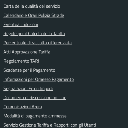
Carta della qualità del servizio
Calendario e Orari Pulizia Strade
Eventuali riduzioni
Regole per il Calcolo della Tariffa
Percentuale di raccolta differenziata
Atti Approvazione Tariffa
Regolamento TARI
Scadenze per il Pagamento
Informazioni per Omesso Pagamento
Segnalazioni Errori Importi
Documenti di Riscossione on-line
Comunicazioni Arera
Modalità di pagamento ammesse
Servizio Gestione Tariffa e Rapporti con gli Utenti