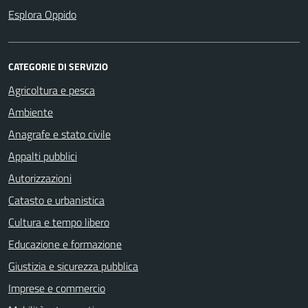
Esplora Oppido
CATEGORIE DI SERVIZIO
Agricoltura e pesca
Ambiente
Anagrafe e stato civile
Appalti pubblici
Autorizzazioni
Catasto e urbanistica
Cultura e tempo libero
Educazione e formazione
Giustizia e sicurezza pubblica
Imprese e commercio