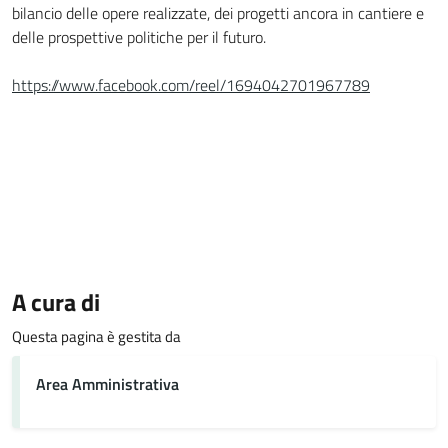
bilancio delle opere realizzate, dei progetti ancora in cantiere e
delle prospettive politiche per il futuro.
https://www.facebook.com/reel/1694042701967789
A cura di
Questa pagina è gestita da
Area Amministrativa