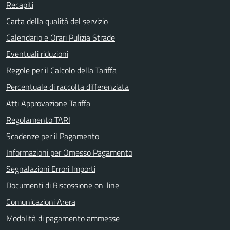
Recapiti
Carta della qualità del servizio
Calendario e Orari Pulizia Strade
Eventuali riduzioni
Regole per il Calcolo della Tariffa
Percentuale di raccolta differenziata
Atti Approvazione Tariffa
Regolamento TARI
Scadenze per il Pagamento
Informazioni per Omesso Pagamento
Segnalazioni Errori Importi
Documenti di Riscossione on-line
Comunicazioni Arera
Modalità di pagamento ammesse