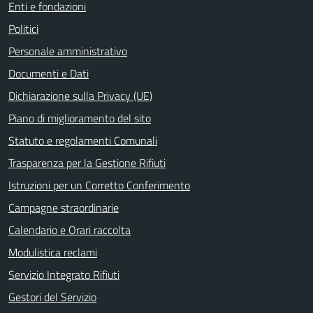
Enti e fondazioni
Politici
Personale amministrativo
Documenti e Dati
Dichiarazione sulla Privacy (UE)
Piano di miglioramento del sito
Statuto e regolamenti Comunali
Trasparenza per la Gestione Rifiuti
Istruzioni per un Corretto Conferimento
Campagne straordinarie
Calendario e Orari raccolta
Modulistica reclami
Servizio Integrato Rifiuti
Gestori del Servizio