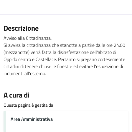
Descrizione
Avviso alla Cittadinanza.
Si avvisa la cittadinanza che stanotte a partire dalle ore 24:00
(mezzanotte) verrà fatta la disinsfestazione dell'abitato di
Oppido centro e Castellace. Pertanto si pregano cortesemente i
cittadini di tenere chiuse le finestre ed evitare l'esposizione di
indumenti all'esterno.
A cura di
Questa pagina è gestita da
Area Amministrativa