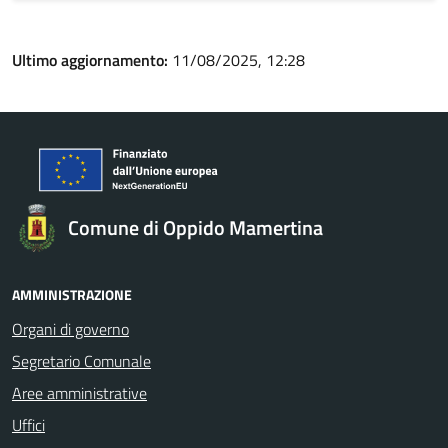
Ultimo aggiornamento:
11/08/2025, 12:28
Comune di Oppido Mamertina
AMMINISTRAZIONE
Organi di governo
Segretario Comunale
Aree amministrative
Uffici