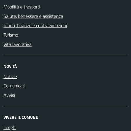
Mobilità e trasporti
Salute, benessere e assistenza
Tributi, finanze e contravvenzioni
Turismo
Vita lavorativa
NOVITÀ
Notizie
Comunicati
Avvisi
VIVERE IL COMUNE
Luoghi