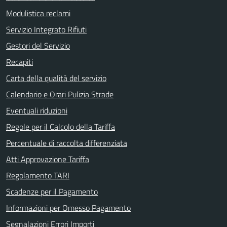
Modulistica reclami
Servizio Integrato Rifiuti
Gestori del Servizio
Recapiti
Carta della qualità del servizio
Calendario e Orari Pulizia Strade
Eventuali riduzioni
Regole per il Calcolo della Tariffa
Percentuale di raccolta differenziata
Atti Approvazione Tariffa
Regolamento TARI
Scadenze per il Pagamento
Informazioni per Omesso Pagamento
Segnalazioni Errori Importi