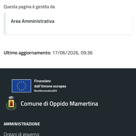
Questa pagina è gestita da
Area Amministrativa
Ultimo aggiornamento:
17/06/2026, 09:36
Comune di Oppido Mamertina
AMMINISTRAZIONE
Organi di governo