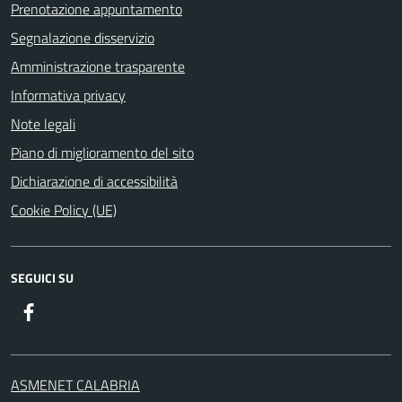
Prenotazione appuntamento
Segnalazione disservizio
Amministrazione trasparente
Informativa privacy
Note legali
Piano di miglioramento del sito
Dichiarazione di accessibilità
Cookie Policy (UE)
SEGUICI SU
Facebook
ASMENET CALABRIA