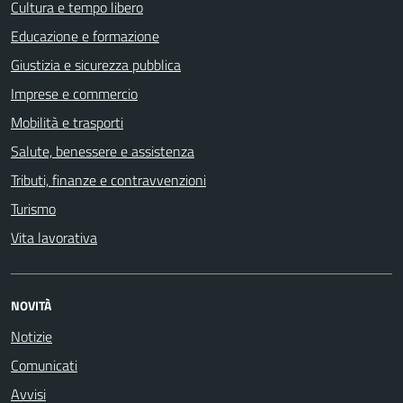
Cultura e tempo libero
Educazione e formazione
Giustizia e sicurezza pubblica
Imprese e commercio
Mobilità e trasporti
Salute, benessere e assistenza
Tributi, finanze e contravvenzioni
Turismo
Vita lavorativa
NOVITÀ
Notizie
Comunicati
Avvisi