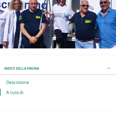
INDICE DELLA PAGINA
Descrizione
A cura di