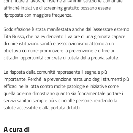
continuare a lavorare insieme all’Amministrazione Comunale
affinché iniziative di screening gratuito possano essere
riproposte con maggiore frequenza.
Soddisfazione è stata manifestata anche dall’assessore esterno
Tita Russo, che ha evidenziato il valore di una giornata capace
di unire istituzioni, sanità e associazionismo attorno a un
obiettivo comune: promuovere la prevenzione e offrire ai
cittadini opportunità concrete di tutela della propria salute.
La risposta della comunità rappresenta il segnale più
importante. Perché la prevenzione resta uno degli strumenti più
efficaci nella lotta contro molte patologie e iniziative come
quella odierna dimostrano quanto sia fondamentale portare i
servizi sanitari sempre più vicino alle persone, rendendo la
salute accessibile e alla portata di tutti.
A cura di