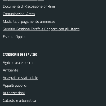
Documenti di Riscossione on-line
Comunicazioni Arera
Modalità di pagamento ammesse
Servizio Gestione Tariffa e Rapporti con gli Utenti
Esplora Oppido
CATEGORIE DI SERVIZIO
Agricoltura e pesca
Ambiente
Anagrafe e stato civile
Appalti pubblici
Autorizzazioni
Catasto e urbanistica