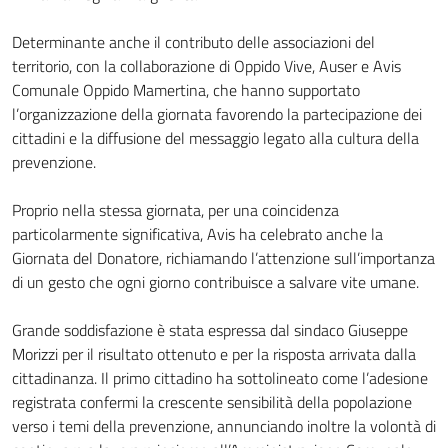
Determinante anche il contributo delle associazioni del
territorio, con la collaborazione di Oppido Vive, Auser e Avis
Comunale Oppido Mamertina, che hanno supportato
l’organizzazione della giornata favorendo la partecipazione dei
cittadini e la diffusione del messaggio legato alla cultura della
prevenzione.
Proprio nella stessa giornata, per una coincidenza
particolarmente significativa, Avis ha celebrato anche la
Giornata del Donatore, richiamando l’attenzione sull’importanza
di un gesto che ogni giorno contribuisce a salvare vite umane.
Grande soddisfazione è stata espressa dal sindaco Giuseppe
Morizzi per il risultato ottenuto e per la risposta arrivata dalla
cittadinanza. Il primo cittadino ha sottolineato come l’adesione
registrata confermi la crescente sensibilità della popolazione
verso i temi della prevenzione, annunciando inoltre la volontà di