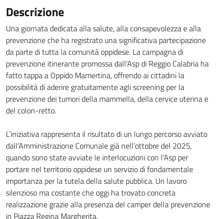
Descrizione
Una giornata dedicata alla salute, alla consapevolezza e alla
prevenzione che ha registrato una significativa partecipazione
da parte di tutta la comunità oppidese. La campagna di
prevenzione itinerante promossa dall’Asp di Reggio Calabria ha
fatto tappa a Oppido Mamertina, offrendo ai cittadini la
possibilità di aderire gratuitamente agli screening per la
prevenzione dei tumori della mammella, della cervice uterina e
del colon-retto.
L’iniziativa rappresenta il risultato di un lungo percorso avviato
dall’Amministrazione Comunale già nell’ottobre del 2025,
quando sono state avviate le interlocuzioni con l’Asp per
portare nel territorio oppidese un servizio di fondamentale
importanza per la tutela della salute pubblica. Un lavoro
silenzioso ma costante che oggi ha trovato concreta
realizzazione grazie alla presenza del camper della prevenzione
in Piazza Regina Margherita.