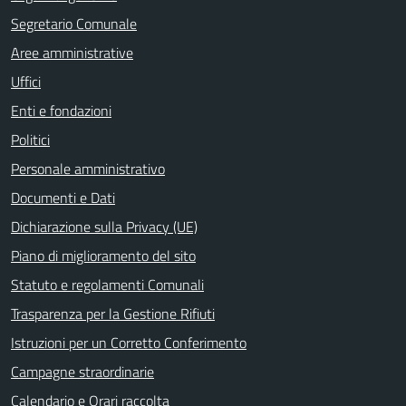
Segretario Comunale
Aree amministrative
Uffici
Enti e fondazioni
Politici
Personale amministrativo
Documenti e Dati
Dichiarazione sulla Privacy (UE)
Piano di miglioramento del sito
Statuto e regolamenti Comunali
Trasparenza per la Gestione Rifiuti
Istruzioni per un Corretto Conferimento
Campagne straordinarie
Calendario e Orari raccolta