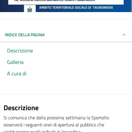
INDICE DELLA PAGINA
Descrizione
Galleria
A cura di
Descrizione
Si comunica che dalla prossima settimana la Sportello
osserverà i seguenti orari di apertura al pubblico che
sostituiscono quelli indicati in locandina: