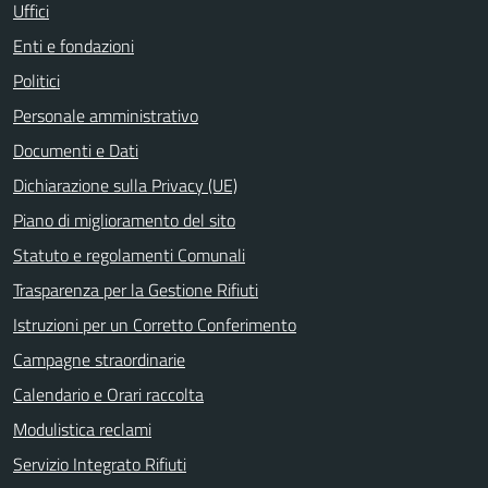
Uffici
Enti e fondazioni
Politici
Personale amministrativo
Documenti e Dati
Dichiarazione sulla Privacy (UE)
Piano di miglioramento del sito
Statuto e regolamenti Comunali
Trasparenza per la Gestione Rifiuti
Istruzioni per un Corretto Conferimento
Campagne straordinarie
Calendario e Orari raccolta
Modulistica reclami
Servizio Integrato Rifiuti