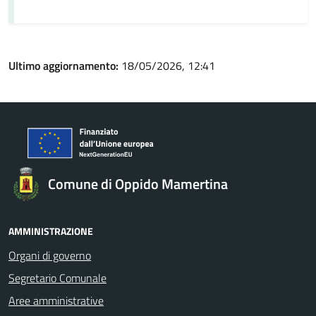
Ultimo aggiornamento:
18/05/2026, 12:41
Comune di Oppido Mamertina
AMMINISTRAZIONE
Organi di governo
Segretario Comunale
Aree amministrative