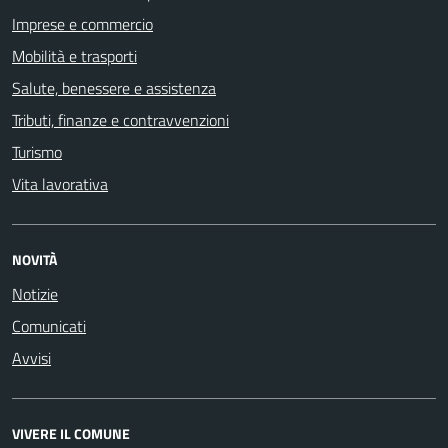
Imprese e commercio
Mobilità e trasporti
Salute, benessere e assistenza
Tributi, finanze e contravvenzioni
Turismo
Vita lavorativa
NOVITÀ
Notizie
Comunicati
Avvisi
VIVERE IL COMUNE