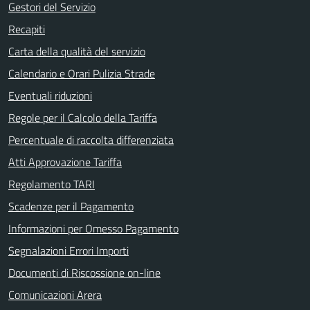
Gestori del Servizio
Recapiti
Carta della qualità del servizio
Calendario e Orari Pulizia Strade
Eventuali riduzioni
Regole per il Calcolo della Tariffa
Percentuale di raccolta differenziata
Atti Approvazione Tariffa
Regolamento TARI
Scadenze per il Pagamento
Informazioni per Omesso Pagamento
Segnalazioni Errori Importi
Documenti di Riscossione on-line
Comunicazioni Arera