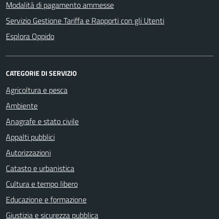
Modalità di pagamento ammesse
Servizio Gestione Tariffa e Rapporti con gli Utenti
Esplora Oppido
CATEGORIE DI SERVIZIO
Agricoltura e pesca
Ambiente
Anagrafe e stato civile
Appalti pubblici
Autorizzazioni
Catasto e urbanistica
Cultura e tempo libero
Educazione e formazione
Giustizia e sicurezza pubblica