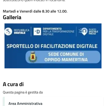
Martedì e Venerdì dalle 8.30 alle 12.00.
Galleria
A cura di
Questa pagina è gestita da
Area Amministrativa