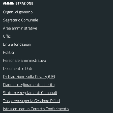
AMMINISTRAZIONE
Organi di governo
Segretario Comunale
Aree amministrative
Uffici
Enti e fondazioni
Politici
Personale amministrativo
Documenti e Dati
Dichiarazione sulla Privacy (UE)
Piano di miglioramento del sito
Statuto e regolamenti Comunali
Trasparenza per la Gestione Rifiuti
Istruzioni per un Corretto Conferimento