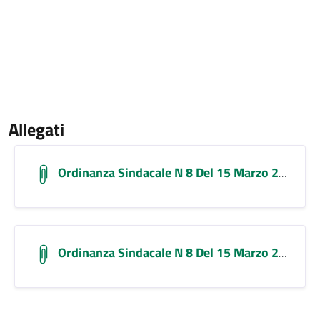
Allegati
Ordinanza Sindacale N 8 Del 15 Marzo 2026
Ordinanza Sindacale N 8 Del 15 Marzo 2026 2