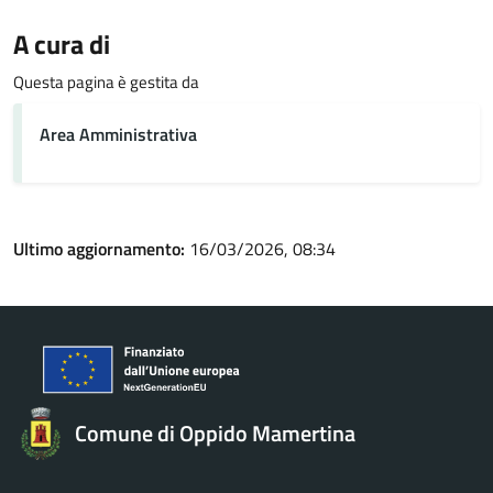
A cura di
Questa pagina è gestita da
Area Amministrativa
Ultimo aggiornamento:
16/03/2026, 08:34
Comune di Oppido Mamertina