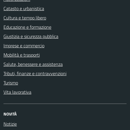
Catasto e urbanistica
Cultura e tempo libero
Educazione e formazione
Giustizia e sicurezza pubblica
Imprese e commercio
Mobilità e trasporti
Salute, benessere e assistenza
Tributi, finanze e contravvenzioni
Turismo
Vita lavorativa
NOVITÀ
Notizie