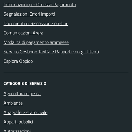
Informazioni per Omesso Pagamento
Segnalazioni Errori Importi
Documenti di Riscossione on-line
Comunicazioni Arera
Modalità di pagamento ammesse
Servizio Gestione Tariffa e Rapporti con gli Utenti
Esplora Oppido
CATEGORIE DI SERVIZIO
Agricoltura e pesca
Ambiente
Anagrafe e stato civile
Appalti pubblici
Autorizzazioni