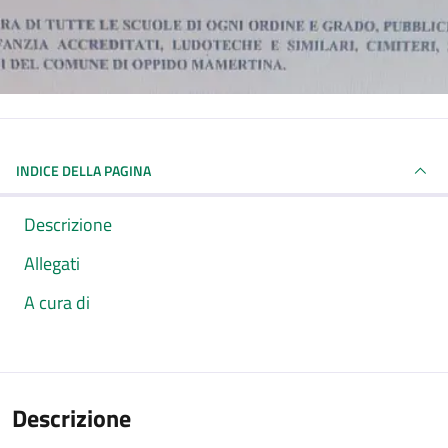
INDICE DELLA PAGINA
Descrizione
Allegati
A cura di
Descrizione