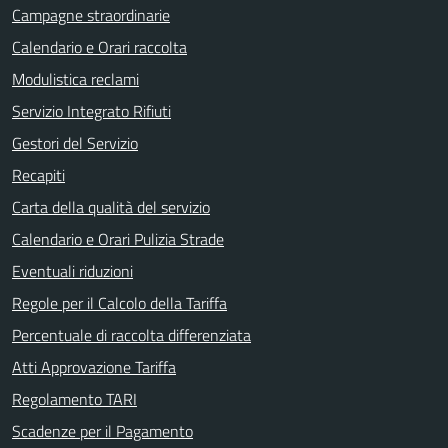
Campagne straordinarie
Calendario e Orari raccolta
Modulistica reclami
Servizio Integrato Rifiuti
Gestori del Servizio
Recapiti
Carta della qualità del servizio
Calendario e Orari Pulizia Strade
Eventuali riduzioni
Regole per il Calcolo della Tariffa
Percentuale di raccolta differenziata
Atti Approvazione Tariffa
Regolamento TARI
Scadenze per il Pagamento