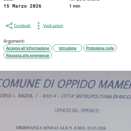
1 min
15 Marzo 2026
Condividi
Vedi azioni
Argomenti
Accesso all'informazione
Istruzione
Protezione civile
Risposta alle emergenze