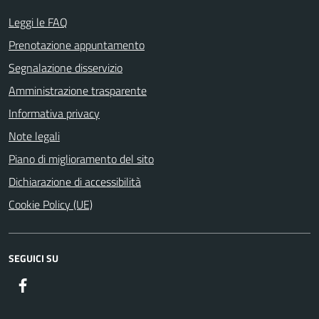
Leggi le FAQ
Prenotazione appuntamento
Segnalazione disservizio
Amministrazione trasparente
Informativa privacy
Note legali
Piano di miglioramento del sito
Dichiarazione di accessibilità
Cookie Policy (UE)
SEGUICI SU
Facebook