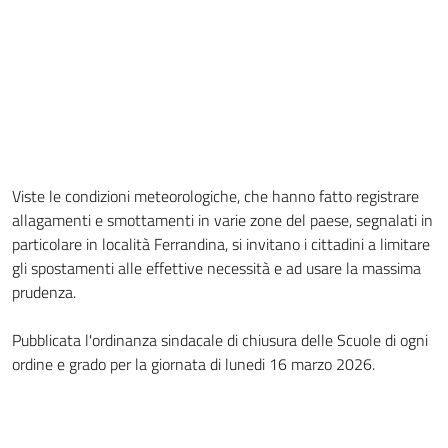
Viste le condizioni meteorologiche, che hanno fatto registrare
allagamenti e smottamenti in varie zone del paese, segnalati in
particolare in località Ferrandina, si invitano i cittadini a limitare
gli spostamenti alle effettive necessità e ad usare la massima
prudenza.
Pubblicata l'ordinanza sindacale di chiusura delle Scuole di ogni
ordine e grado per la giornata di lunedi 16 marzo 2026.