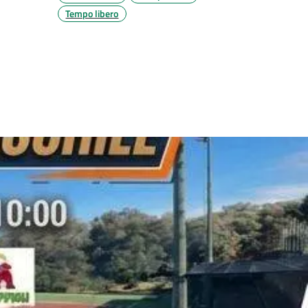
Tempo libero