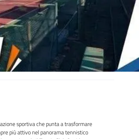
zione sportiva che punta a trasformare
pre più attivo nel panorama tennistico