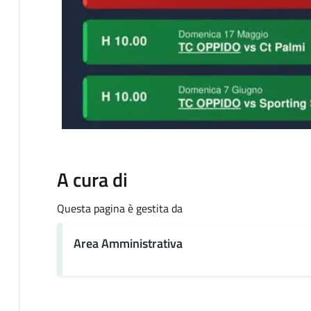
A cura di
Questa pagina è gestita da
Area Amministrativa