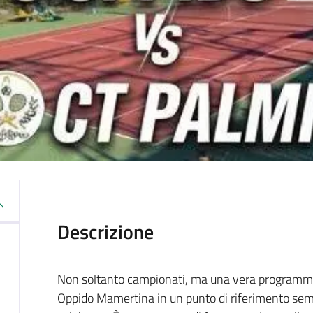
Descrizione
Non soltanto campionati, ma una vera programma
Oppido Mamertina in un punto di riferimento sem