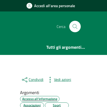
Accedi all'area personale
Cerca
Tutti gli argomenti...
Condividi
Vedi azioni
Argomenti
Accesso all'informazione
Associazioni
Sport