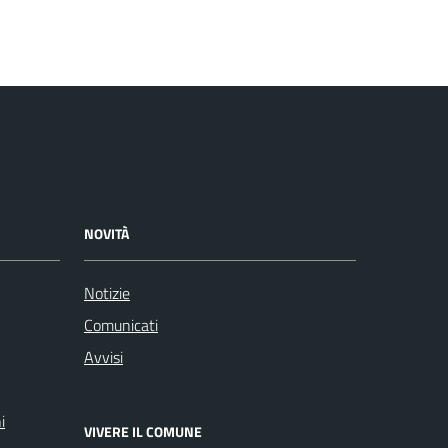
NOVITÀ
Notizie
Comunicati
Avvisi
i
VIVERE IL COMUNE