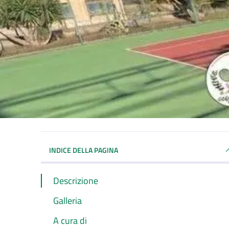
INDICE DELLA PAGINA
Descrizione
Galleria
A cura di