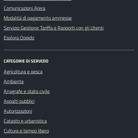
Comunicazioni Arera
Modalità di pagamento ammesse
Servizio Gestione Tariffa e Rapporti con gli Utenti
Esplora Oppido
CATEGORIE DI SERVIZIO
Agricoltura e pesca
Ambiente
Anagrafe e stato civile
Appalti pubblici
Autorizzazioni
Catasto e urbanistica
Cultura e tempo libero