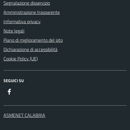
Segnalazione disservizio
Amministrazione trasparente
Informativa privacy
Note legali
Piano di miglioramento del sito
Dichiarazione di accessibilità
Cookie Policy (UE)
SEGUICI SU
Facebook
ASMENET CALABRIA