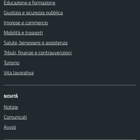
Educazione e formazione
Giustizia e sicurezza pubblica
Imprese e commercio
Mobilità e trasporti
Salute, benessere e assistenza
Tributi, finanze e contravvenzioni
Turismo
Vita lavorativa
NOVITÀ
Notizie
Comunicati
Avvisi