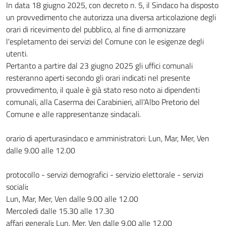
In data 18 giugno 2025, con decreto n. 5, il Sindaco ha disposto
un provvedimento che autorizza una diversa articolazione degli
orari di ricevimento del pubblico, al fine di armonizzare
l'espletamento dei servizi del Comune con le esigenze degli
utenti.
Pertanto a partire dal 23 giugno 2025 gli uffici comunali
resteranno aperti secondo gli orari indicati nel presente
provvedimento, il quale è già stato reso noto ai dipendenti
comunali, alla Caserma dei Carabinieri, all'Albo Pretorio del
Comune e alle rappresentanze sindacali.
orario di aperturasindaco e amministratori: Lun, Mar, Mer, Ven
dalle 9.00 alle 12.00
protocollo - servizi demografici - servizio elettorale - servizi
sociali
:
Lun, Mar, Mer, Ven dalle 9.00 alle 12.00
Mercoledi dalle 15.30 alle 17.30
affari generali
:
Lun, Mer, Ven dalle 9.00 alle 12.00