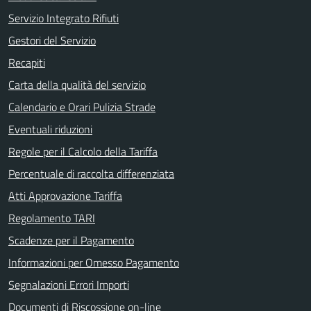
Servizio Integrato Rifiuti
Gestori del Servizio
Recapiti
Carta della qualità del servizio
Calendario e Orari Pulizia Strade
Eventuali riduzioni
Regole per il Calcolo della Tariffa
Percentuale di raccolta differenziata
Atti Approvazione Tariffa
Regolamento TARI
Scadenze per il Pagamento
Informazioni per Omesso Pagamento
Segnalazioni Errori Importi
Documenti di Riscossione on-line