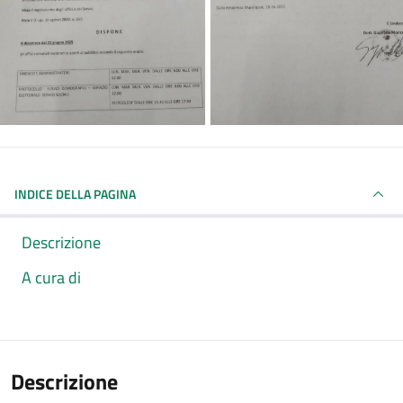
INDICE DELLA PAGINA
Descrizione
A cura di
Descrizione