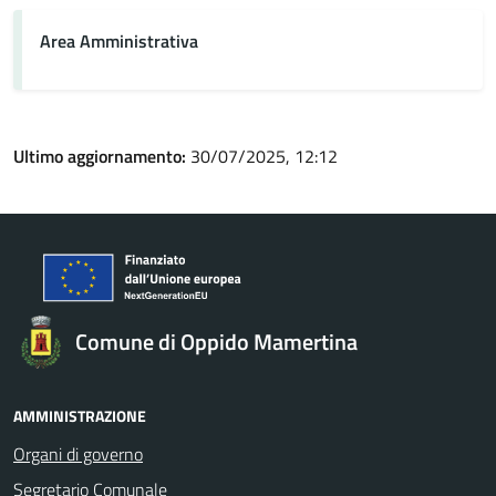
Area Amministrativa
Ultimo aggiornamento:
30/07/2025, 12:12
Comune di Oppido Mamertina
AMMINISTRAZIONE
Organi di governo
Segretario Comunale