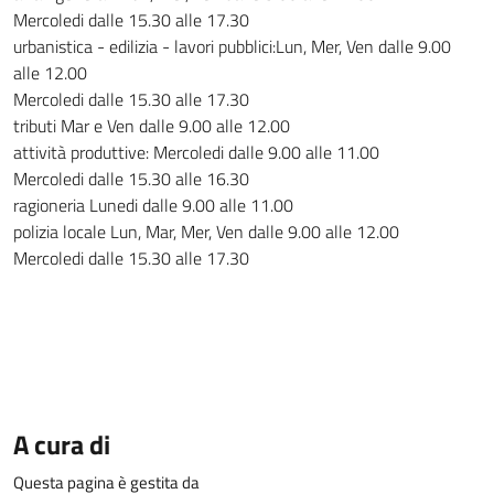
Mercoledi dalle 15.30 alle 17.30
urbanistica - edilizia - lavori pubblici:Lun, Mer, Ven dalle 9.00
alle 12.00
Mercoledi dalle 15.30 alle 17.30
tributi Mar e Ven dalle 9.00 alle 12.00
attività produttive: Mercoledi dalle 9.00 alle 11.00
Mercoledi dalle 15.30 alle 16.30
ragioneria Lunedi dalle 9.00 alle 11.00
polizia locale Lun, Mar, Mer, Ven dalle 9.00 alle 12.00
Mercoledi dalle 15.30 alle 17.30
A cura di
Questa pagina è gestita da