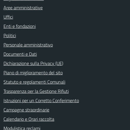
Aree amministrative
Uffici
Enti e fondazioni
Politici
Personale amministrativo
Documenti e Dati
Dichiarazione sulla Privacy (UE)
Piano di miglioramento del sito
Statuto e regolamenti Comunali
Trasparenza per la Gestione Rifiuti
Istruzioni per un Corretto Conferimento
Campagne straordinarie
Calendario e Orari raccolta
Modulistica reclami