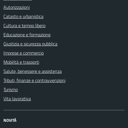
Autorizzazioni
Catasto e urbanistica
Cultura e tempo libero
Educazione e formazione
Giustizia e sicurezza pubblica
Imprese e commercio
Mobilità e trasporti
Salute, benessere e assistenza
Tributi, finanze e contravvenzioni
Turismo
Vita lavorativa
NOVITÀ