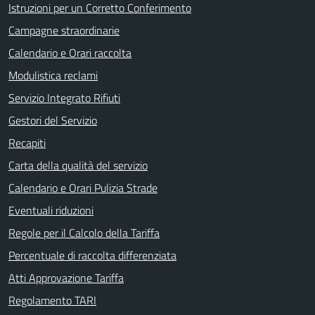
Istruzioni per un Corretto Conferimento
Campagne straordinarie
Calendario e Orari raccolta
Modulistica reclami
Servizio Integrato Rifiuti
Gestori del Servizio
Recapiti
Carta della qualità del servizio
Calendario e Orari Pulizia Strade
Eventuali riduzioni
Regole per il Calcolo della Tariffa
Percentuale di raccolta differenziata
Atti Approvazione Tariffa
Regolamento TARI