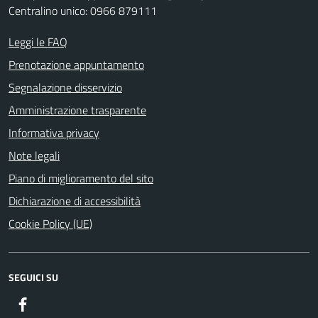
Centralino unico: 0966 879111
Leggi le FAQ
Prenotazione appuntamento
Segnalazione disservizio
Amministrazione trasparente
Informativa privacy
Note legali
Piano di miglioramento del sito
Dichiarazione di accessibilità
Cookie Policy (UE)
SEGUICI SU
Facebook