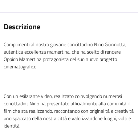
Descrizione
Complimenti al nostro giovane concittadino Nino Giannotta,
autentica eccellenza mamertina, che ha scelto di rendere
Oppido Mamertina protagonista del suo nuovo progetto
cinematografico.
Con un esilarante video, realizzato coinvolgendo numerosi
concittadini, Nino ha presentato ufficialmente alla comunità il
film che sta realizzando, raccontando con originalità e creatività
uno spaccato della nostra città e valorizzandone luoghi, volti e
identità.