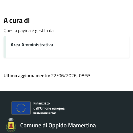
A cura di
Questa pagina è gestita da
Area Amministrativa
Ultimo aggiornamento:
22/06/2026, 08:53
Comune di Oppido Mamertina