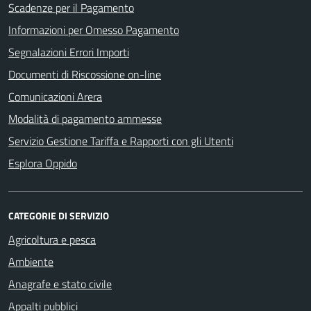
Scadenze per il Pagamento
Informazioni per Omesso Pagamento
Segnalazioni Errori Importi
Documenti di Riscossione on-line
Comunicazioni Arera
Modalità di pagamento ammesse
Servizio Gestione Tariffa e Rapporti con gli Utenti
Esplora Oppido
CATEGORIE DI SERVIZIO
Agricoltura e pesca
Ambiente
Anagrafe e stato civile
Appalti pubblici