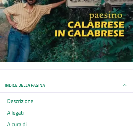
INDICE DELLA PAGINA
Descrizione
Allegati
A cura di