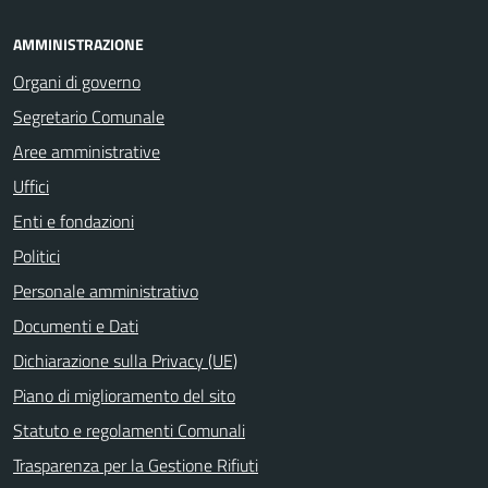
AMMINISTRAZIONE
Organi di governo
Segretario Comunale
Aree amministrative
Uffici
Enti e fondazioni
Politici
Personale amministrativo
Documenti e Dati
Dichiarazione sulla Privacy (UE)
Piano di miglioramento del sito
Statuto e regolamenti Comunali
Trasparenza per la Gestione Rifiuti