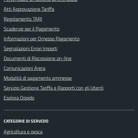
Atti Approvazione Tariffa
Regolamento TARI
Scadenze per il Pagamento
Informazioni per Omesso Pagamento
Segnalazioni Errori Importi
Documenti di Riscossione on-line
Comunicazioni Arera
Modalità di pagamento ammesse
Servizio Gestione Tariffa e Rapporti con gli Utenti
Esplora Oppido
CATEGORIE DI SERVIZIO
Agricoltura e pesca