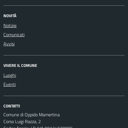
NOVITÀ
Notizie
Comunicati
Avvisi
VIVERE IL COMUNE
Luoghi
Eventi
CONTATTI
Comune di Oppido Mamertina
Corso Luigi Razza, 2