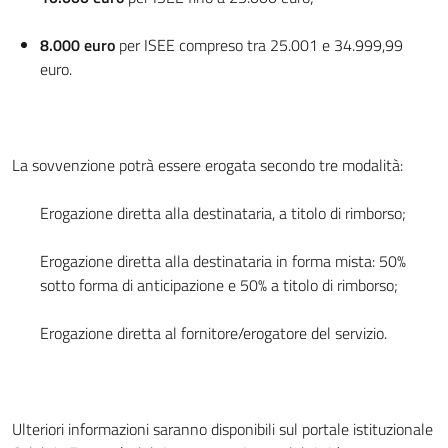
8.000 euro
per ISEE compreso tra 25.001 e 34.999,99
euro.
La sovvenzione potrà essere erogata secondo tre modalità:
Erogazione diretta alla destinataria, a titolo di rimborso;
Erogazione diretta alla destinataria in forma mista: 50%
sotto forma di anticipazione e 50% a titolo di rimborso;
Erogazione diretta al fornitore/erogatore del servizio.
Ulteriori informazioni saranno disponibili sul portale istituzionale