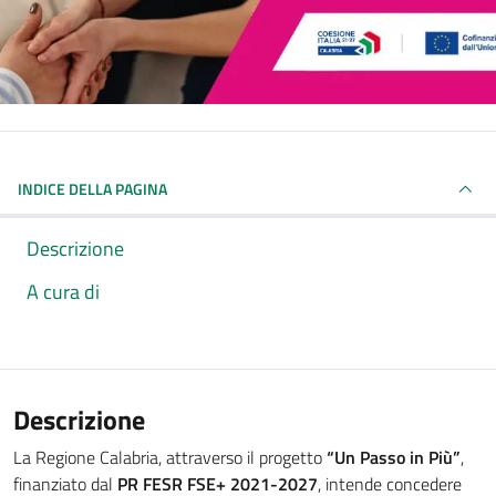
INDICE DELLA PAGINA
Descrizione
A cura di
Descrizione
La Regione Calabria, attraverso il progetto
“Un Passo in Più”
,
finanziato dal
PR FESR FSE+ 2021-2027
, intende concedere