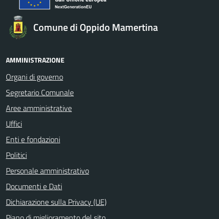
Comune di Oppido Mamertina
AMMINISTRAZIONE
Organi di governo
Segretario Comunale
Aree amministrative
Uffici
Enti e fondazioni
Politici
Personale amministrativo
Documenti e Dati
Dichiarazione sulla Privacy (UE)
Piano di miglioramento del sito