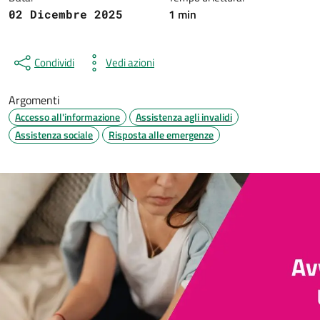
1 min
02 Dicembre 2025
Condividi
Vedi azioni
Argomenti
Accesso all'informazione
Assistenza agli invalidi
Assistenza sociale
Risposta alle emergenze