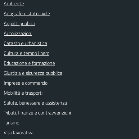
Ambiente
Anagrafe e stato civile
Appalti pubblici
Autorizzazioni
Catasto e urbanistica
Cultura e tempo libero
Educazione e formazione
Giustizia e sicurezza pubblica
Imprese e commercio
Mobilità e trasporti
Salute, benessere e assistenza
Tributi, finanze e contravvenzioni
Turismo
Vita lavorativa