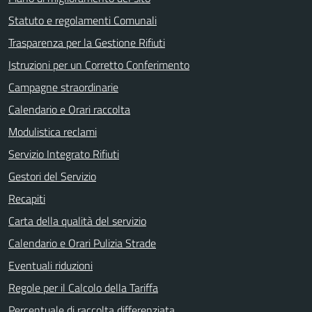
Statuto e regolamenti Comunali
Trasparenza per la Gestione Rifiuti
Istruzioni per un Corretto Conferimento
Campagne straordinarie
Calendario e Orari raccolta
Modulistica reclami
Servizio Integrato Rifiuti
Gestori del Servizio
Recapiti
Carta della qualità del servizio
Calendario e Orari Pulizia Strade
Eventuali riduzioni
Regole per il Calcolo della Tariffa
Percentuale di raccolta differenziata