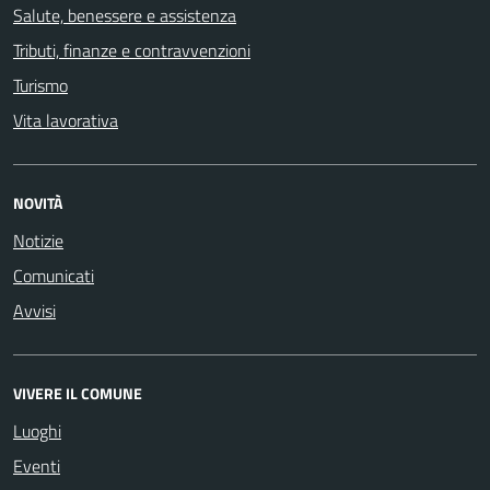
Salute, benessere e assistenza
Tributi, finanze e contravvenzioni
Turismo
Vita lavorativa
NOVITÀ
Notizie
Comunicati
Avvisi
VIVERE IL COMUNE
Luoghi
Eventi