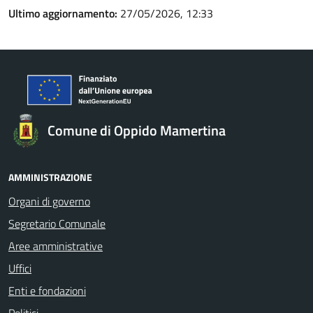
Ultimo aggiornamento:
27/05/2026, 12:33
Comune di Oppido Mamertina
AMMINISTRAZIONE
Organi di governo
Segretario Comunale
Aree amministrative
Uffici
Enti e fondazioni
Politici