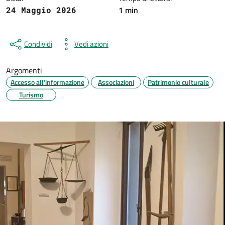
1 min
24 Maggio 2026
Condividi
Vedi azioni
Argomenti
Accesso all'informazione
Associazioni
Patrimonio culturale
Turismo