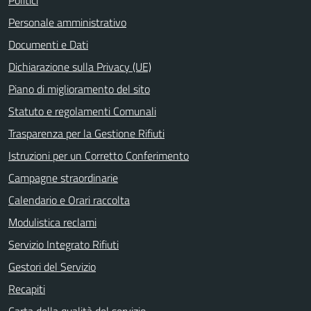
Personale amministrativo
Documenti e Dati
Dichiarazione sulla Privacy (UE)
Piano di miglioramento del sito
Statuto e regolamenti Comunali
Trasparenza per la Gestione Rifiuti
Istruzioni per un Corretto Conferimento
Campagne straordinarie
Calendario e Orari raccolta
Modulistica reclami
Servizio Integrato Rifiuti
Gestori del Servizio
Recapiti
Carta della qualità del servizio