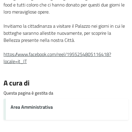
food e tutti coloro che ci hanno donato per questi due giorni le
loro meravigliose opere.
Invitiamo la cittadinanza a visitare il Palazzo nei giorni in cui le
botteghe saranno allestite nuovamente, per scoprire la
Bellezza presente nella nostra Città.
https://www.facebook.com/reel/1955254805116418?
locale=it_IT
A cura di
Questa pagina è gestita da
Area Amministrativa