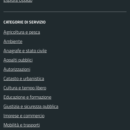
CATEGORIE DI SERVIZIO
Agricoltura e pesca
Ambiente
Anagrafe e stato civile
Appalti pubblici
Autorizzazioni
Catasto e urbanistica
Cultura e tempo libero
Educazione e formazione
Giustizia e sicurezza pubblica
Imprese e commercio
Mobilità e trasporti