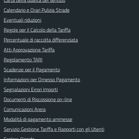
Calendario e Orari Pulizia Strade
Eventuali riduzioni
Regole per il Calcolo della Tariffa
Percentuale di raccolta differenziata
Atti Approvazione Tariffa
Regolamento TARI
Scadenze per il Pagamento
Informazioni per Omesso Pagamento
Segnalazioni Errori Importi
Documenti di Riscossione on-line
Comunicazioni Arera
Modalità di pagamento ammesse
Servizio Gestione Tariffa e Rapporti con gli Utenti
Esplora Oppido