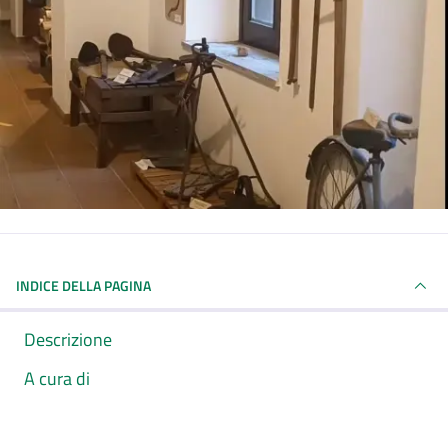
INDICE DELLA PAGINA
Descrizione
A cura di