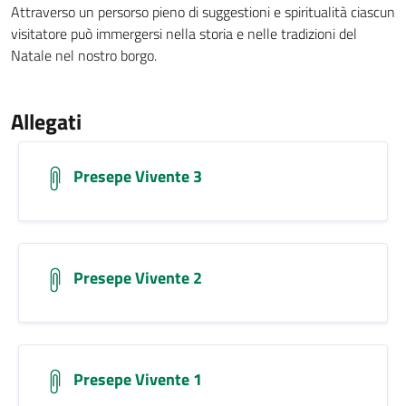
Attraverso un persorso pieno di suggestioni e spiritualità ciascun
visitatore può immergersi nella storia e nelle tradizioni del
Natale nel nostro borgo.
Allegati
Presepe Vivente 3
Presepe Vivente 2
Presepe Vivente 1