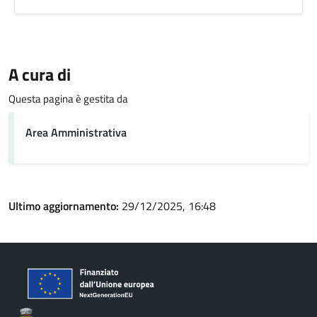
A cura di
Questa pagina è gestita da
Area Amministrativa
Ultimo aggiornamento:
29/12/2025, 16:48