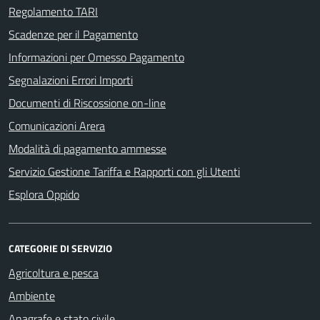
Regolamento TARI
Scadenze per il Pagamento
Informazioni per Omesso Pagamento
Segnalazioni Errori Importi
Documenti di Riscossione on-line
Comunicazioni Arera
Modalità di pagamento ammesse
Servizio Gestione Tariffa e Rapporti con gli Utenti
Esplora Oppido
CATEGORIE DI SERVIZIO
Agricoltura e pesca
Ambiente
Anagrafe e stato civile