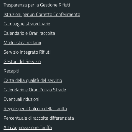
Trasparenza per la Gestione Rifiuti
Istruzioni per un Corretto Conferimento
Campagne straordinarie
Calendario e Orari raccolta
Modulistica reclami
Servizio Integrato Rifiuti
Gestori del Servizio
Recapiti
Carta della qualità del servizio
Calendario e Orari Pulizia Strade
Eventuali riduzioni
Regole per il Calcolo della Tariffa
Percentuale di raccolta differenziata
Atti Approvazione Tariffa