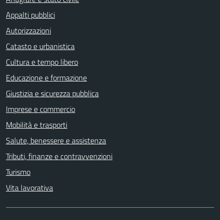
Appalti pubblici
Autorizzazioni
Catasto e urbanistica
Cultura e tempo libero
Educazione e formazione
Giustizia e sicurezza pubblica
Imprese e commercio
Mobilità e trasporti
Salute, benessere e assistenza
Tributi, finanze e contravvenzioni
Turismo
Vita lavorativa