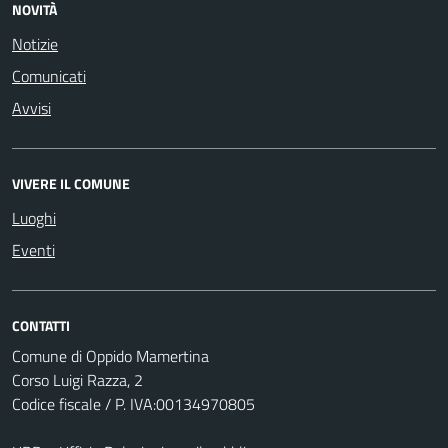
NOVITÀ
Notizie
Comunicati
Avvisi
VIVERE IL COMUNE
Luoghi
Eventi
CONTATTI
Comune di Oppido Mamertina
Corso Luigi Razza, 2
Codice fiscale / P. IVA:00134970805