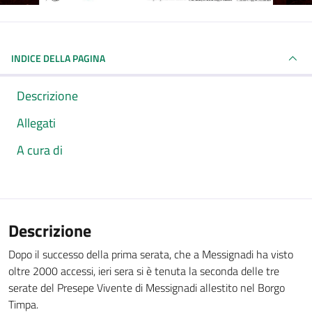
INDICE DELLA PAGINA
Descrizione
Allegati
A cura di
Descrizione
Dopo il successo della prima serata, che a Messignadi ha visto
oltre 2000 accessi, ieri sera si è tenuta la seconda delle tre
serate del Presepe Vivente di Messignadi allestito nel Borgo
Timpa.