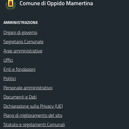
Comune di Oppido Mamertina
AMMINISTRAZIONE
Organi di governo
Segretario Comunale
Aree amministrative
Uffici
Enti e fondazioni
Politici
Personale amministrativo
Documenti e Dati
Dichiarazione sulla Privacy (UE)
Piano di miglioramento del sito
Statuto e regolamenti Comunali