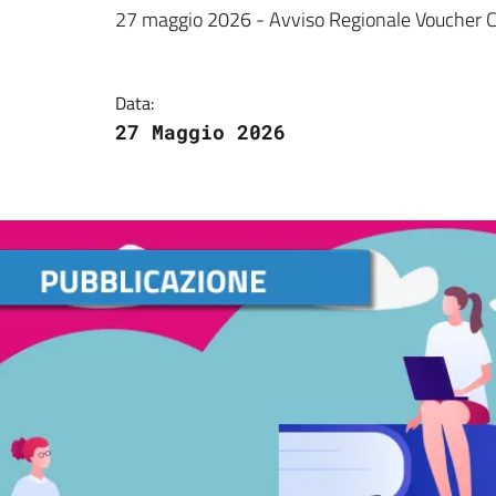
Dettagli della notizi
27 maggio 2026 - Avviso Regionale Voucher C
Data:
27 Maggio 2026