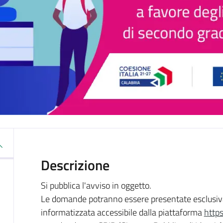
Descrizione
Si pubblica l'avviso in oggetto.
Le domande potranno essere presentate esclusiv
informatizzata accessibile dalla piattaforma
https