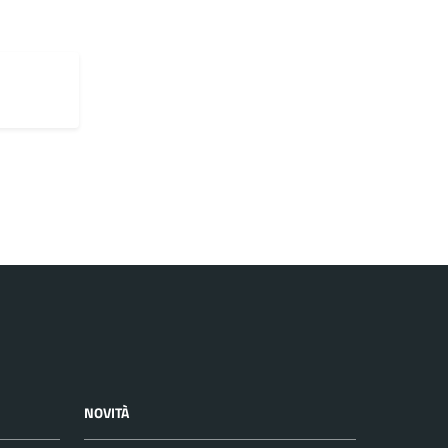
NOVITÀ