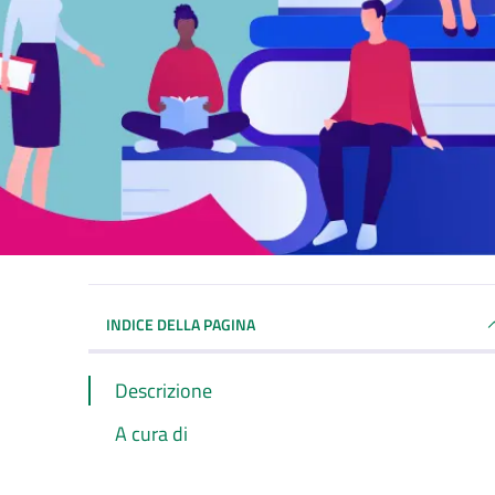
INDICE DELLA PAGINA
Descrizione
A cura di