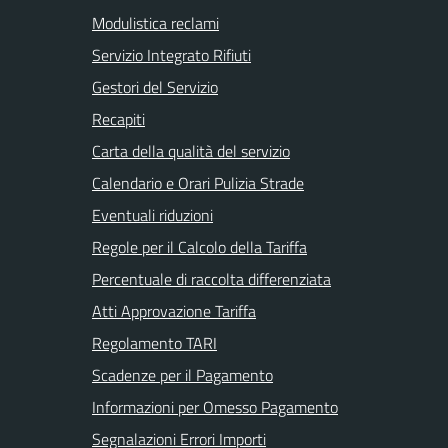
Modulistica reclami
Servizio Integrato Rifiuti
Gestori del Servizio
Recapiti
Carta della qualità del servizio
Calendario e Orari Pulizia Strade
Eventuali riduzioni
Regole per il Calcolo della Tariffa
Percentuale di raccolta differenziata
Atti Approvazione Tariffa
Regolamento TARI
Scadenze per il Pagamento
Informazioni per Omesso Pagamento
Segnalazioni Errori Importi