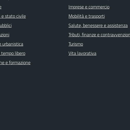
e
Imprese e commercio
e stato civile
Mobilità e trasporti
ubblici
Salute, benessere e assistenza
zioni
Tributi, finanze e contravvenzion
 urbanistica
Turismo
e tempo libero
Vita lavorativa
ne e formazione