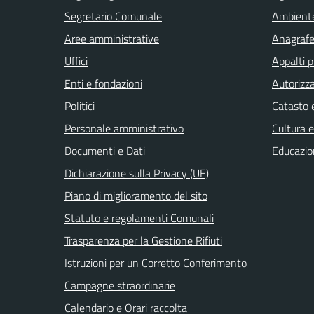
Segretario Comunale
Ambient
Aree amministrative
Anagrafe 
Uffici
Appalti p
Enti e fondazioni
Autorizza
Politici
Catasto e
Personale amministrativo
Cultura 
Documenti e Dati
Educazio
Dichiarazione sulla Privacy (UE)
Piano di miglioramento del sito
Statuto e regolamenti Comunali
Trasparenza per la Gestione Rifiuti
Istruzioni per un Corretto Conferimento
Campagne straordinarie
Calendario e Orari raccolta