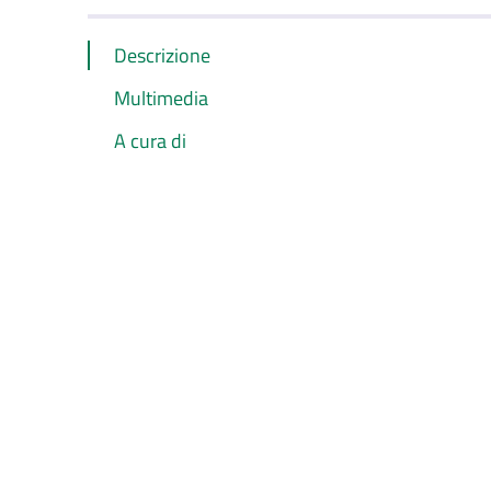
Descrizione
Multimedia
A cura di