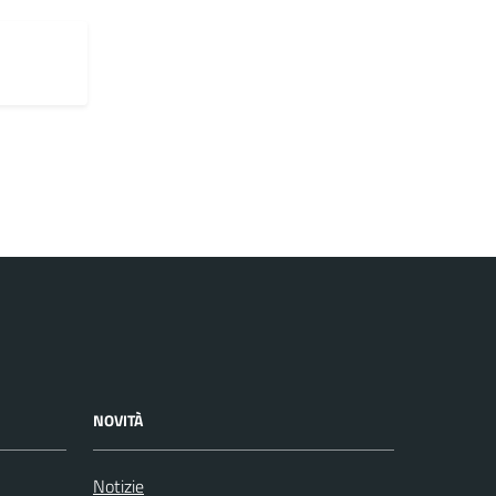
NOVITÀ
Notizie