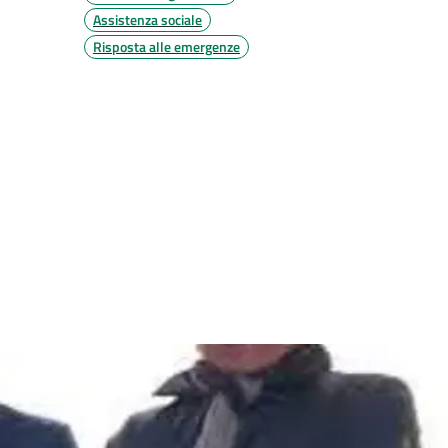
Assistenza sociale
Risposta alle emergenze