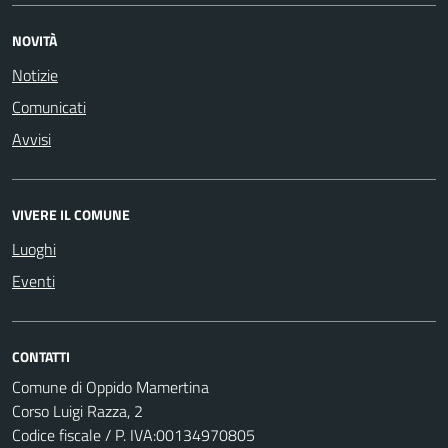
NOVITÀ
Notizie
Comunicati
Avvisi
VIVERE IL COMUNE
Luoghi
Eventi
CONTATTI
Comune di Oppido Mamertina
Corso Luigi Razza, 2
Codice fiscale / P. IVA:00134970805