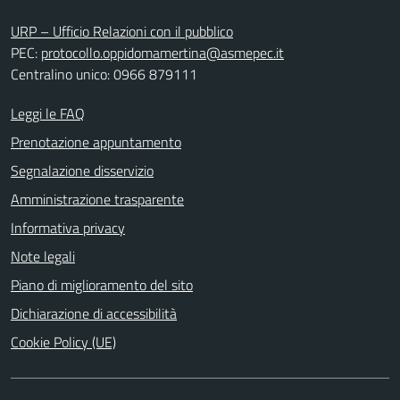
URP – Ufficio Relazioni con il pubblico
PEC:
protocollo.oppidomamertina@asmepec.it
Centralino unico: 0966 879111
Leggi le FAQ
Prenotazione appuntamento
Segnalazione disservizio
Amministrazione trasparente
Informativa privacy
Note legali
Piano di miglioramento del sito
Dichiarazione di accessibilità
Cookie Policy (UE)