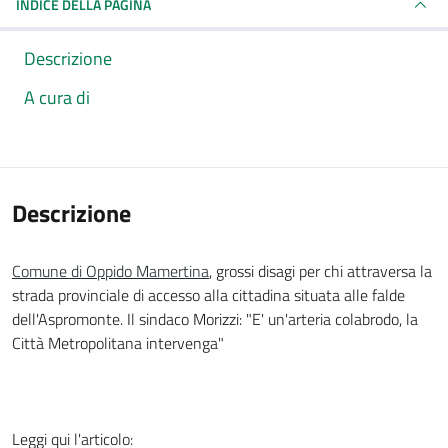
INDICE DELLA PAGINA
Descrizione
A cura di
Descrizione
Comune di Oppido Mamertina
, grossi disagi per chi attraversa la
strada provinciale di accesso alla cittadina situata alle falde
dell'Aspromonte. Il sindaco Morizzi: "E' un'arteria colabrodo, la
Città Metropolitana intervenga"
Leggi qui l'articolo: