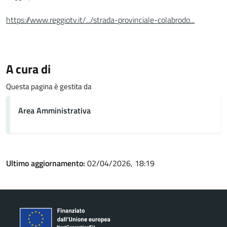
https://www.reggiotv.it/.../strada-provinciale-colabrodo...
A cura di
Questa pagina è gestita da
Area Amministrativa
Ultimo aggiornamento:
02/04/2026, 18:19