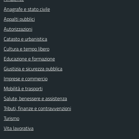
Anagrafe e stato civile
Appalti pubblici
Autorizzazioni
Catasto e urbanistica
Cultura e tempo libero
Educazione e formazione
Giustizia e sicurezza pubblica
Imprese e commercio
Mobilità e trasporti
Salute, benessere e assistenza
Tributi, finanze e contravvenzioni
Turismo
Vita lavorativa