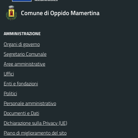
Comune di Oppido Mamertina
AMMINISTRAZIONE
Organi di governo
Segretario Comunale
Aree amministrative
Uffici
Enti e fondazioni
Politici
Personale amministrativo
Documenti e Dati
Dichiarazione sulla Privacy (UE)
Piano di miglioramento del sito