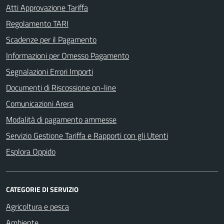
Atti Approvazione Tariffa
Regolamento TARI
Scadenze per il Pagamento
Informazioni per Omesso Pagamento
Segnalazioni Errori Importi
Documenti di Riscossione on-line
Comunicazioni Arera
Modalità di pagamento ammesse
Servizio Gestione Tariffa e Rapporti con gli Utenti
Esplora Oppido
CATEGORIE DI SERVIZIO
Agricoltura e pesca
Ambiente