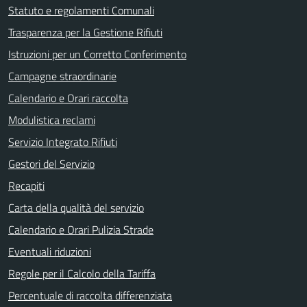
Statuto e regolamenti Comunali
Trasparenza per la Gestione Rifiuti
Istruzioni per un Corretto Conferimento
Campagne straordinarie
Calendario e Orari raccolta
Modulistica reclami
Servizio Integrato Rifiuti
Gestori del Servizio
Recapiti
Carta della qualità del servizio
Calendario e Orari Pulizia Strade
Eventuali riduzioni
Regole per il Calcolo della Tariffa
Percentuale di raccolta differenziata