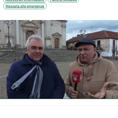
Risposta alle emergenze