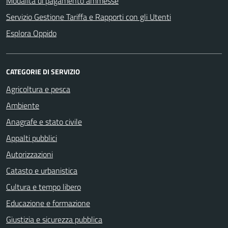
Modalità di pagamento ammesse
Servizio Gestione Tariffa e Rapporti con gli Utenti
Esplora Oppido
CATEGORIE DI SERVIZIO
Agricoltura e pesca
Ambiente
Anagrafe e stato civile
Appalti pubblici
Autorizzazioni
Catasto e urbanistica
Cultura e tempo libero
Educazione e formazione
Giustizia e sicurezza pubblica