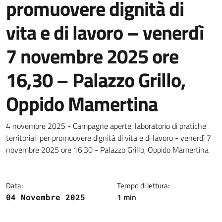
promuovere dignità di
vita e di lavoro – venerdì
7 novembre 2025 ore
16,30 – Palazzo Grillo,
Oppido Mamertina
Dettagli della notizia
4 novembre 2025 - Campagne aperte, laboratorio di pratiche
territoriali per promuovere dignità di vita e di lavoro - venerdì 7
novembre 2025 ore 16,30 - Palazzo Grillo, Oppido Mamertina
Data:
Tempo di lettura:
1 min
04 Novembre 2025