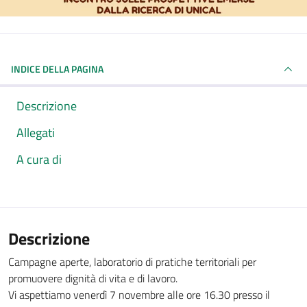
INDICE DELLA PAGINA
Descrizione
Allegati
A cura di
Descrizione
Campagne aperte, laboratorio di pratiche territoriali per
promuovere dignità di vita e di lavoro.
Vi aspettiamo venerdì 7 novembre alle ore 16.30 presso il