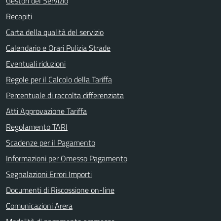
Gestori del Servizio
Recapiti
Carta della qualità del servizio
Calendario e Orari Pulizia Strade
Eventuali riduzioni
Regole per il Calcolo della Tariffa
Percentuale di raccolta differenziata
Atti Approvazione Tariffa
Regolamento TARI
Scadenze per il Pagamento
Informazioni per Omesso Pagamento
Segnalazioni Errori Importi
Documenti di Riscossione on-line
Comunicazioni Arera