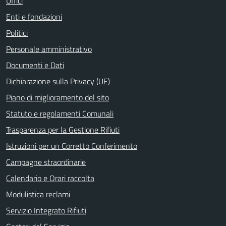
Uffici
Enti e fondazioni
Politici
Personale amministrativo
Documenti e Dati
Dichiarazione sulla Privacy (UE)
Piano di miglioramento del sito
Statuto e regolamenti Comunali
Trasparenza per la Gestione Rifiuti
Istruzioni per un Corretto Conferimento
Campagne straordinarie
Calendario e Orari raccolta
Modulistica reclami
Servizio Integrato Rifiuti