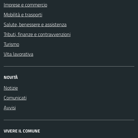
Imprese e commercio
Mobilità e trasporti
Salute, benessere e assistenza
Tributi, finanze e contravvenzioni
Turismo
Vita lavorativa
NOVITÀ
Notizie
Comunicati
Avvisi
VIVERE IL COMUNE