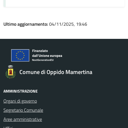
Ultimo aggiornamento:
04/11/2025, 19:46
Comune di Oppido Mamertina
AMMINISTRAZIONE
Organi di governo
Segretario Comunale
Aree amministrative