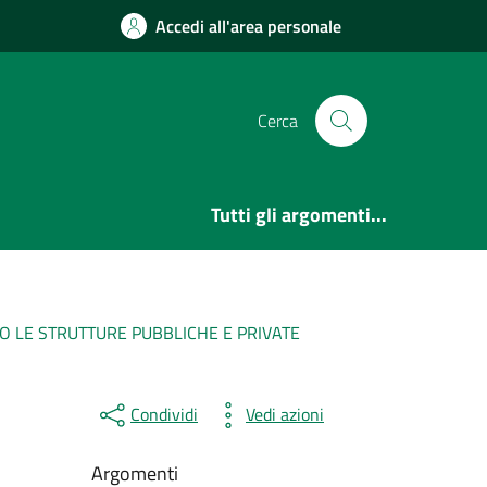
Accedi all'area personale
Cerca
Tutti gli argomenti...
SSO LE STRUTTURE PUBBLICHE E PRIVATE
Condividi
Vedi azioni
Argomenti