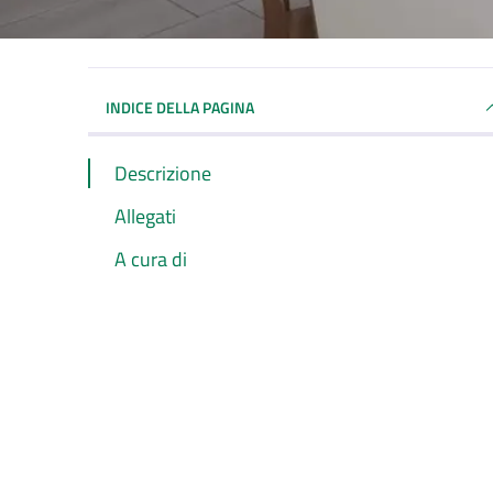
INDICE DELLA PAGINA
Descrizione
Allegati
A cura di