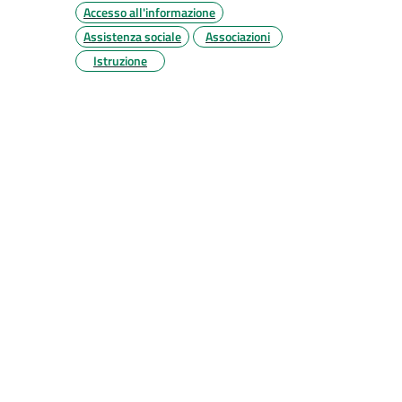
Accesso all'informazione
Assistenza sociale
Associazioni
Istruzione