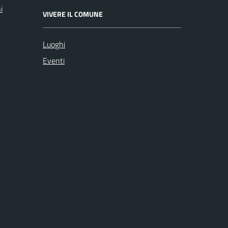
i
VIVERE IL COMUNE
Luoghi
Eventi