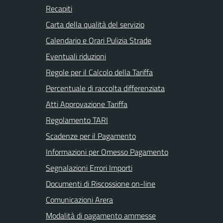
Recapiti
Carta della qualità del servizio
Calendario e Orari Pulizia Strade
Eventuali riduzioni
Regole per il Calcolo della Tariffa
Percentuale di raccolta differenziata
Atti Approvazione Tariffa
Regolamento TARI
Scadenze per il Pagamento
Informazioni per Omesso Pagamento
Segnalazioni Errori Importi
Documenti di Riscossione on-line
Comunicazioni Arera
Modalità di pagamento ammesse