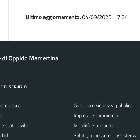
Ultimo aggiornamento:
04/09/2025, 17:24
 di Oppido Mamertina
E DI SERVIZIO
ra e pesca
Giustizia e sicurezza pubblica
e
Imprese e commercio
e stato civile
Mobilità e trasporti
ubblici
Salute, benessere e assistenza