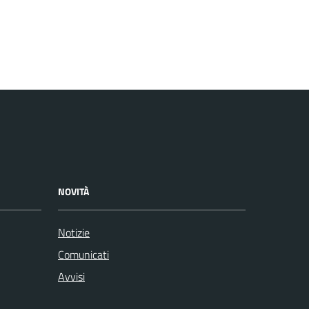
NOVITÀ
Notizie
Comunicati
Avvisi