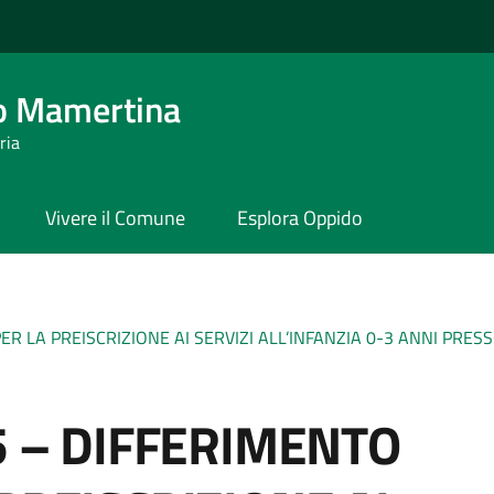
o Mamertina
ria
Vivere il Comune
Esplora Oppido
PER LA PREISCRIZIONE AI SERVIZI ALL’INFANZIA 0-3 ANNI PRE
5 – DIFFERIMENTO