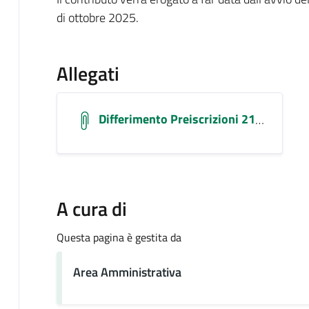
di ottobre 2025.
Allegati
Differimento Preiscrizioni 21092025-1
A cura di
Questa pagina è gestita da
Area Amministrativa