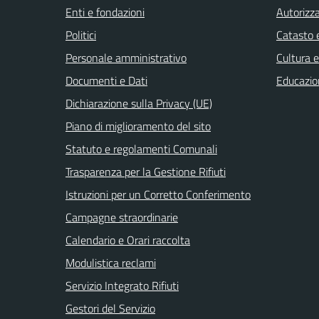
Enti e fondazioni
Autorizza
Politici
Catasto e
Personale amministrativo
Cultura 
Documenti e Dati
Educazio
Dichiarazione sulla Privacy (UE)
Piano di miglioramento del sito
Statuto e regolamenti Comunali
Trasparenza per la Gestione Rifiuti
Istruzioni per un Corretto Conferimento
Campagne straordinarie
Calendario e Orari raccolta
Modulistica reclami
Servizio Integrato Rifiuti
Gestori del Servizio