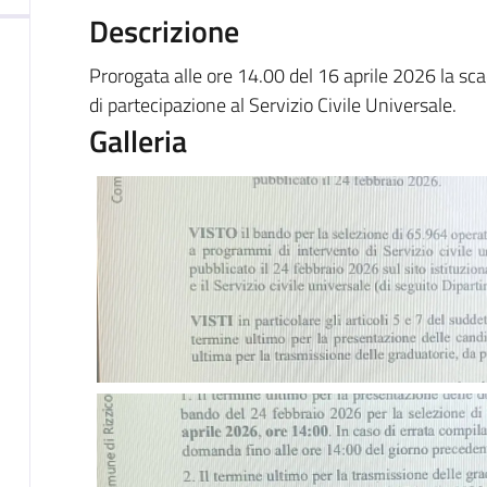
Descrizione
Prorogata alle ore 14.00 del 16 aprile 2026 la s
di partecipazione al Servizio Civile Universale.
Galleria