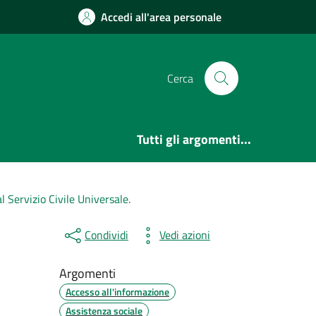
Accedi all'area personale
Cerca
Tutti gli argomenti...
 Servizio Civile Universale.
Condividi
Vedi azioni
Argomenti
Accesso all'informazione
Assistenza sociale