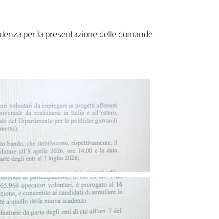
cadenza per la presentazione delle domande