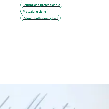
Formazione professionale
Protezione civile
Risposta alle emergenze