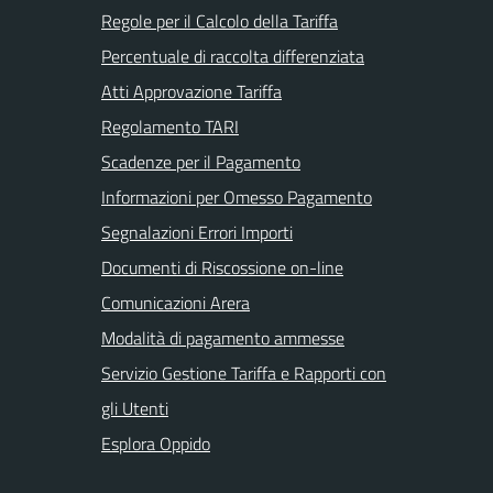
Regole per il Calcolo della Tariffa
Percentuale di raccolta differenziata
Atti Approvazione Tariffa
Regolamento TARI
Scadenze per il Pagamento
Informazioni per Omesso Pagamento
Segnalazioni Errori Importi
Documenti di Riscossione on-line
Comunicazioni Arera
Modalità di pagamento ammesse
Servizio Gestione Tariffa e Rapporti con
gli Utenti
Esplora Oppido