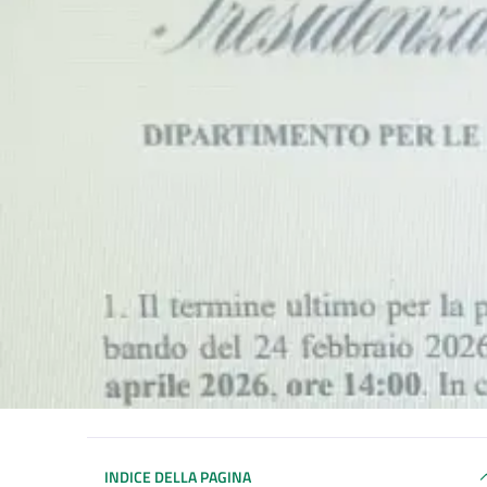
INDICE DELLA PAGINA