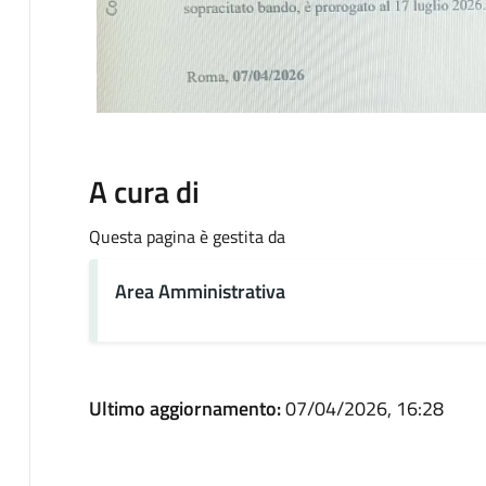
A cura di
Questa pagina è gestita da
Area Amministrativa
Ultimo aggiornamento:
07/04/2026, 16:28