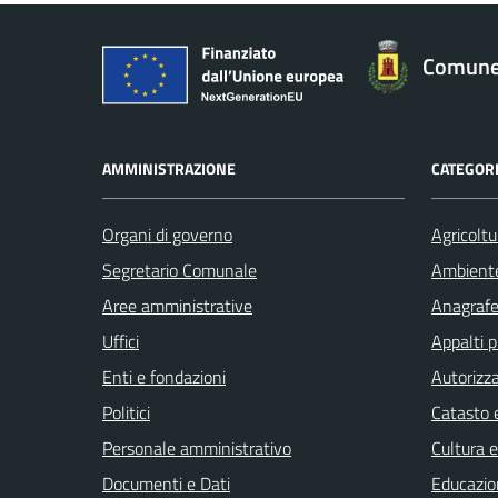
Comune
AMMINISTRAZIONE
CATEGORI
Organi di governo
Agricoltu
Segretario Comunale
Ambient
Aree amministrative
Anagrafe 
Uffici
Appalti p
Enti e fondazioni
Autorizza
Politici
Catasto e
Personale amministrativo
Cultura 
Documenti e Dati
Educazio