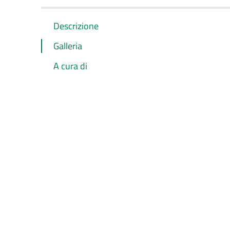
Descrizione
Galleria
A cura di