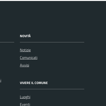
NOVITÀ
Notizie
Comunicati
Avvisi
i
VIVERE IL COMUNE
Luoghi
Eventi