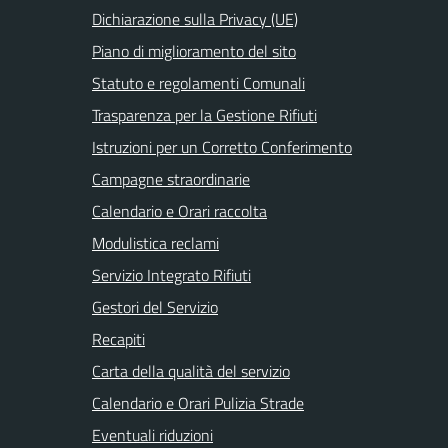
Dichiarazione sulla Privacy (UE)
Piano di miglioramento del sito
Statuto e regolamenti Comunali
Trasparenza per la Gestione Rifiuti
Istruzioni per un Corretto Conferimento
Campagne straordinarie
Calendario e Orari raccolta
Modulistica reclami
Servizio Integrato Rifiuti
Gestori del Servizio
Recapiti
Carta della qualità del servizio
Calendario e Orari Pulizia Strade
Eventuali riduzioni