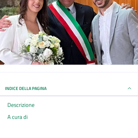
INDICE DELLA PAGINA
Descrizione
A cura di