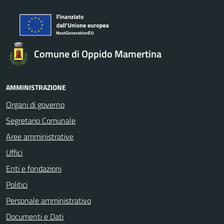
Comune di Oppido Mamertina
AMMINISTRAZIONE
Organi di governo
Segretario Comunale
Aree amministrative
Uffici
Enti e fondazioni
Politici
Personale amministrativo
Documenti e Dati