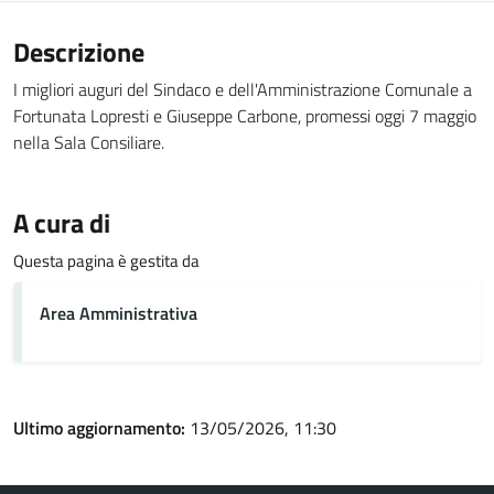
Descrizione
I migliori auguri del Sindaco e dell'Amministrazione Comunale a
Fortunata Lopresti e Giuseppe Carbone, promessi oggi 7 maggio
nella Sala Consiliare.
A cura di
Questa pagina è gestita da
Area Amministrativa
Ultimo aggiornamento:
13/05/2026, 11:30