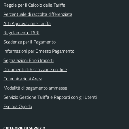
Regole per il Calcolo della Tariffa
Percentuale di raccolta differenziata
Atti Approvazione Tariffa
Regolamento TARI
Scadenze per il Pagamento
Informazioni per Omesso Pagamento
Segnalazioni Errori Importi
Documenti di Riscossione on-line
Comunicazioni Arera
Modalità di pagamento ammesse
Servizio Gestione Tariffa e Rapporti con gli Utenti
Esplora Oppido
CATEGORIE DI SERVIZIO