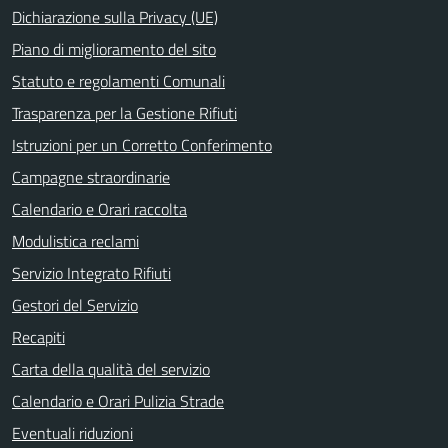
Dichiarazione sulla Privacy (UE)
Piano di miglioramento del sito
Statuto e regolamenti Comunali
Trasparenza per la Gestione Rifiuti
Istruzioni per un Corretto Conferimento
Campagne straordinarie
Calendario e Orari raccolta
Modulistica reclami
Servizio Integrato Rifiuti
Gestori del Servizio
Recapiti
Carta della qualità del servizio
Calendario e Orari Pulizia Strade
Eventuali riduzioni