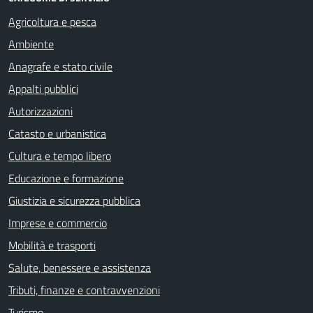
Agricoltura e pesca
Ambiente
Anagrafe e stato civile
Appalti pubblici
Autorizzazioni
Catasto e urbanistica
Cultura e tempo libero
Educazione e formazione
Giustizia e sicurezza pubblica
Imprese e commercio
Mobilità e trasporti
Salute, benessere e assistenza
Tributi, finanze e contravvenzioni
Turismo