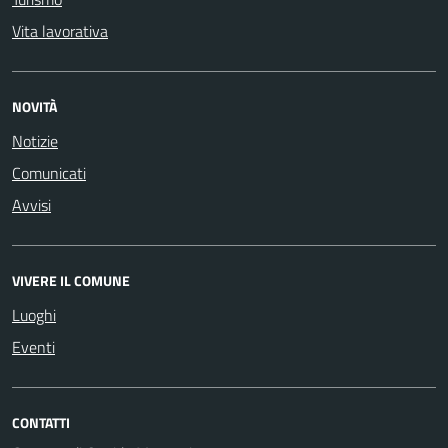
Vita lavorativa
NOVITÀ
Notizie
Comunicati
Avvisi
VIVERE IL COMUNE
Luoghi
Eventi
CONTATTI