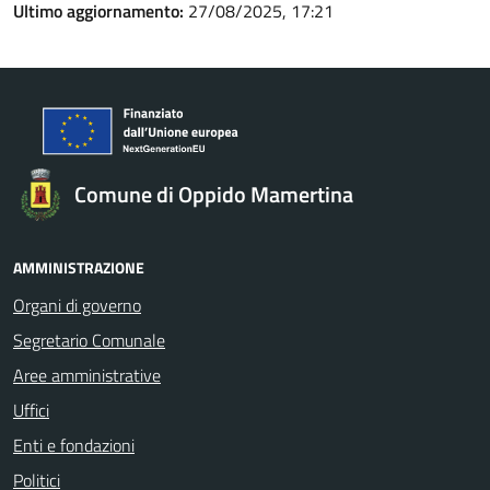
Ultimo aggiornamento:
27/08/2025, 17:21
Comune di Oppido Mamertina
AMMINISTRAZIONE
Organi di governo
Segretario Comunale
Aree amministrative
Uffici
Enti e fondazioni
Politici