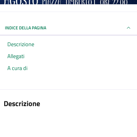
INDICE DELLA PAGINA
Descrizione
Allegati
A cura di
Descrizione