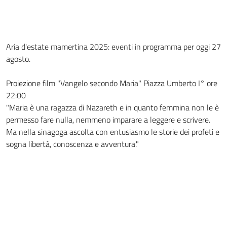
Aria d'estate mamertina 2025: eventi in programma per oggi 27
agosto.
Proiezione film "Vangelo secondo Maria" Piazza Umberto I° ore
22:00
"Maria è una ragazza di Nazareth e in quanto femmina non le è
permesso fare nulla, nemmeno imparare a leggere e scrivere.
Ma nella sinagoga ascolta con entusiasmo le storie dei profeti e
sogna libertà, conoscenza e avventura."