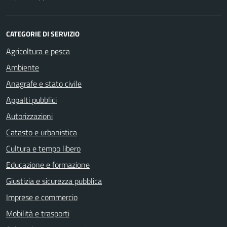
CATEGORIE DI SERVIZIO
Agricoltura e pesca
Ambiente
Anagrafe e stato civile
Appalti pubblici
Autorizzazioni
Catasto e urbanistica
Cultura e tempo libero
Educazione e formazione
Giustizia e sicurezza pubblica
Imprese e commercio
Mobilità e trasporti