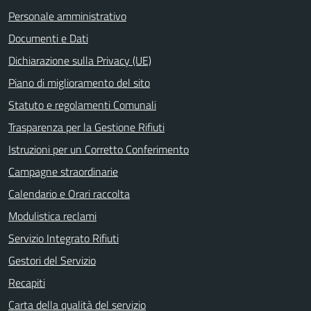
Personale amministrativo
Documenti e Dati
Dichiarazione sulla Privacy (UE)
Piano di miglioramento del sito
Statuto e regolamenti Comunali
Trasparenza per la Gestione Rifiuti
Istruzioni per un Corretto Conferimento
Campagne straordinarie
Calendario e Orari raccolta
Modulistica reclami
Servizio Integrato Rifiuti
Gestori del Servizio
Recapiti
Carta della qualità del servizio