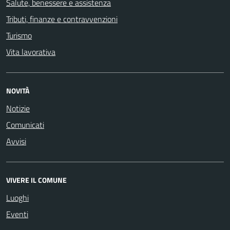
Salute, benessere e assistenza
Tributi, finanze e contravvenzioni
Turismo
Vita lavorativa
NOVITÀ
Notizie
Comunicati
Avvisi
VIVERE IL COMUNE
Luoghi
Eventi