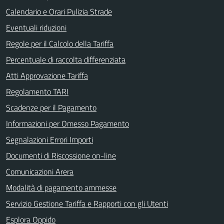
Calendario e Orari Pulizia Strade
Eventuali riduzioni
Regole per il Calcolo della Tariffa
Percentuale di raccolta differenziata
Atti Approvazione Tariffa
Regolamento TARI
Scadenze per il Pagamento
Informazioni per Omesso Pagamento
Segnalazioni Errori Importi
Documenti di Riscossione on-line
Comunicazioni Arera
Modalità di pagamento ammesse
Servizio Gestione Tariffa e Rapporti con gli Utenti
Esplora Oppido