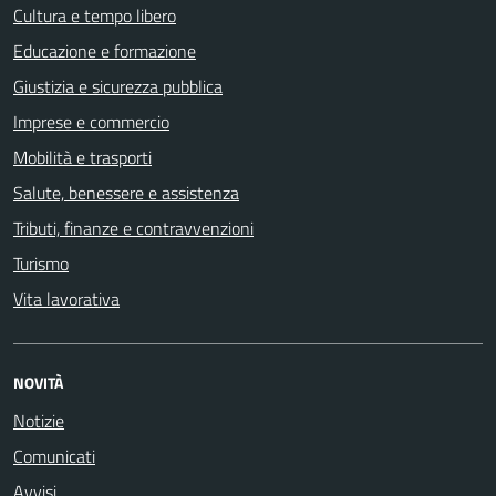
Cultura e tempo libero
Educazione e formazione
Giustizia e sicurezza pubblica
Imprese e commercio
Mobilità e trasporti
Salute, benessere e assistenza
Tributi, finanze e contravvenzioni
Turismo
Vita lavorativa
NOVITÀ
Notizie
Comunicati
Avvisi