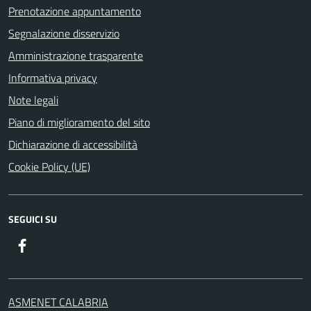
Prenotazione appuntamento
Segnalazione disservizio
Amministrazione trasparente
Informativa privacy
Note legali
Piano di miglioramento del sito
Dichiarazione di accessibilità
Cookie Policy (UE)
SEGUICI SU
Facebook
ASMENET CALABRIA