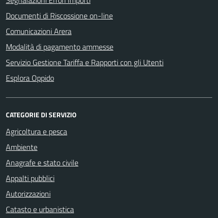
Segnalazioni Errori Importi
Documenti di Riscossione on-line
Comunicazioni Arera
Modalità di pagamento ammesse
Servizio Gestione Tariffa e Rapporti con gli Utenti
Esplora Oppido
CATEGORIE DI SERVIZIO
Agricoltura e pesca
Ambiente
Anagrafe e stato civile
Appalti pubblici
Autorizzazioni
Catasto e urbanistica