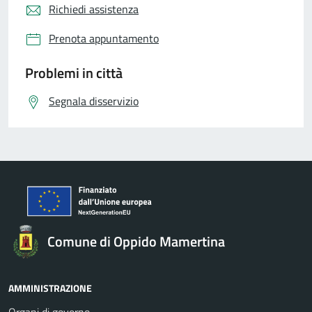
Richiedi assistenza
Prenota appuntamento
Problemi in città
Segnala disservizio
Comune di Oppido Mamertina
AMMINISTRAZIONE