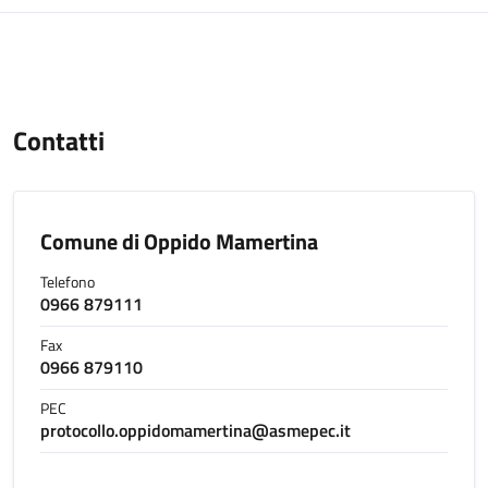
Contatti
Comune di Oppido Mamertina
Telefono
0966 879111
Fax
0966 879110
PEC
protocollo.oppidomamertina@asmepec.it