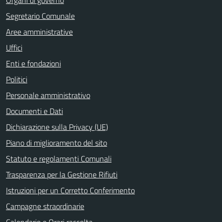
Organi di governo
Segretario Comunale
Aree amministrative
Uffici
Enti e fondazioni
Politici
Personale amministrativo
Documenti e Dati
Dichiarazione sulla Privacy (UE)
Piano di miglioramento del sito
Statuto e regolamenti Comunali
Trasparenza per la Gestione Rifiuti
Istruzioni per un Corretto Conferimento
Campagne straordinarie