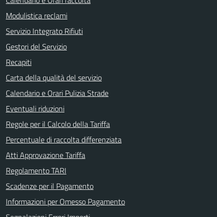
Calendario e Orari raccolta
Modulistica reclami
Servizio Integrato Rifiuti
Gestori del Servizio
Recapiti
Carta della qualità del servizio
Calendario e Orari Pulizia Strade
Eventuali riduzioni
Regole per il Calcolo della Tariffa
Percentuale di raccolta differenziata
Atti Approvazione Tariffa
Regolamento TARI
Scadenze per il Pagamento
Informazioni per Omesso Pagamento