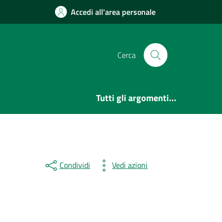
Accedi all'area personale
Cerca
Tutti gli argomenti...
Condividi
Vedi azioni