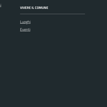
i
VIVERE IL COMUNE
Luoghi
Eventi