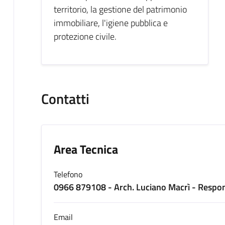
territorio, la gestione del patrimonio
immobiliare, l'igiene pubblica e
protezione civile.
Contatti
Area Tecnica
Telefono
0966 879108 - Arch. Luciano Macrì - Respon
Email