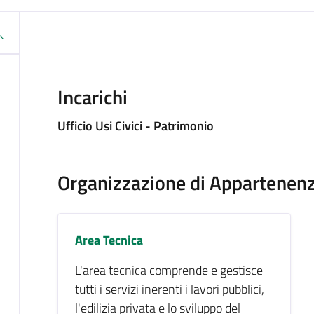
Incarichi
Ufficio Usi Civici - Patrimonio
Organizzazione di Appartenen
Area Tecnica
L'area tecnica comprende e gestisce
tutti i servizi inerenti i lavori pubblici,
l'edilizia privata e lo sviluppo del