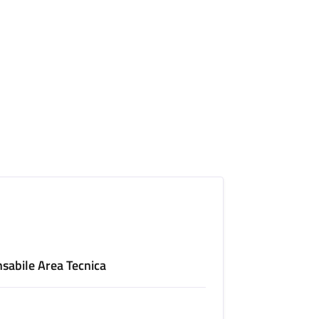
sabile Area Tecnica