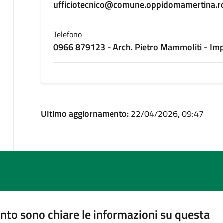
ufficiotecnico@comune.oppidomamertina.rc
Telefono
0966 879123 - Arch. Pietro Mammoliti - Impi
Ultimo aggiornamento:
22/04/2026, 09:47
nto sono chiare le informazioni su questa