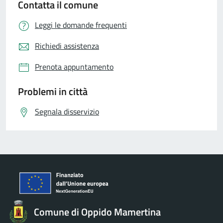
Contatta il comune
Leggi le domande frequenti
Richiedi assistenza
Prenota appuntamento
Problemi in città
Segnala disservizio
Comune di Oppido Mamertina