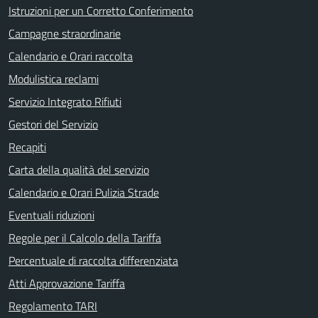
Istruzioni per un Corretto Conferimento
Campagne straordinarie
Calendario e Orari raccolta
Modulistica reclami
Servizio Integrato Rifiuti
Gestori del Servizio
Recapiti
Carta della qualità del servizio
Calendario e Orari Pulizia Strade
Eventuali riduzioni
Regole per il Calcolo della Tariffa
Percentuale di raccolta differenziata
Atti Approvazione Tariffa
Regolamento TARI