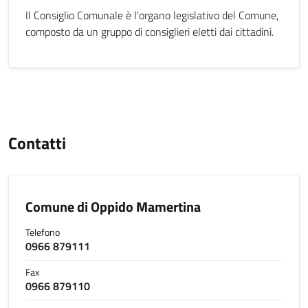
Il Consiglio Comunale è l'organo legislativo del Comune,
composto da un gruppo di consiglieri eletti dai cittadini.
Contatti
Comune di Oppido Mamertina
Telefono
0966 879111
Fax
0966 879110