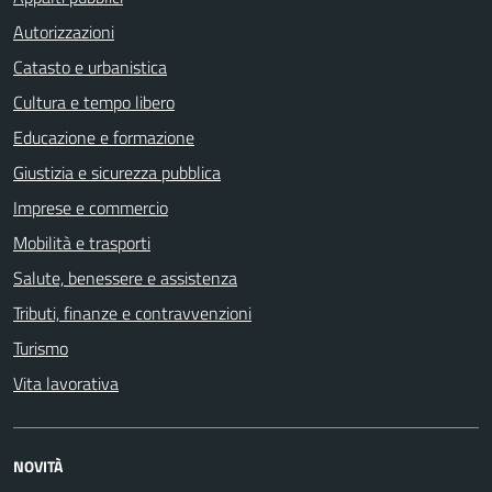
Autorizzazioni
Catasto e urbanistica
Cultura e tempo libero
Educazione e formazione
Giustizia e sicurezza pubblica
Imprese e commercio
Mobilità e trasporti
Salute, benessere e assistenza
Tributi, finanze e contravvenzioni
Turismo
Vita lavorativa
NOVITÀ