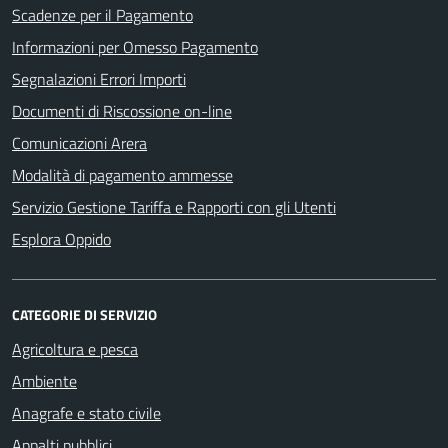
Scadenze per il Pagamento
Informazioni per Omesso Pagamento
Segnalazioni Errori Importi
Documenti di Riscossione on-line
Comunicazioni Arera
Modalità di pagamento ammesse
Servizio Gestione Tariffa e Rapporti con gli Utenti
Esplora Oppido
CATEGORIE DI SERVIZIO
Agricoltura e pesca
Ambiente
Anagrafe e stato civile
Appalti pubblici