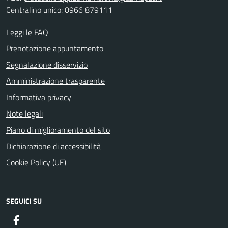
Centralino unico: 0966 879111
Leggi le FAQ
Prenotazione appuntamento
Segnalazione disservizio
Amministrazione trasparente
Informativa privacy
Note legali
Piano di miglioramento del sito
Dichiarazione di accessibilità
Cookie Policy (UE)
SEGUICI SU
Facebook