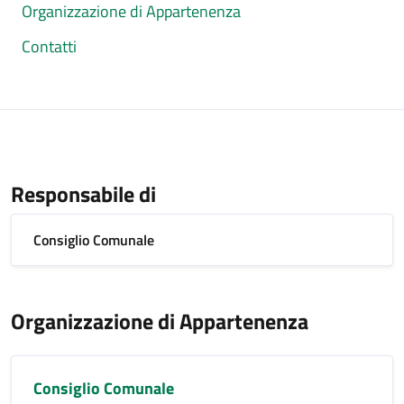
Organizzazione di Appartenenza
Contatti
Responsabile di
Consiglio Comunale
Organizzazione di Appartenenza
Consiglio Comunale