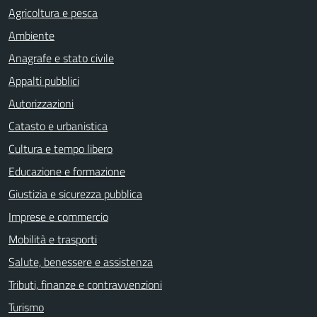
Agricoltura e pesca
Ambiente
Anagrafe e stato civile
Appalti pubblici
Autorizzazioni
Catasto e urbanistica
Cultura e tempo libero
Educazione e formazione
Giustizia e sicurezza pubblica
Imprese e commercio
Mobilità e trasporti
Salute, benessere e assistenza
Tributi, finanze e contravvenzioni
Turismo