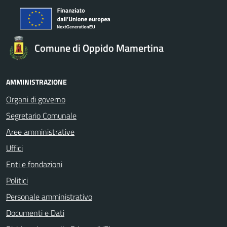
Comune di Oppido Mamertina
AMMINISTRAZIONE
Organi di governo
Segretario Comunale
Aree amministrative
Uffici
Enti e fondazioni
Politici
Personale amministrativo
Documenti e Dati