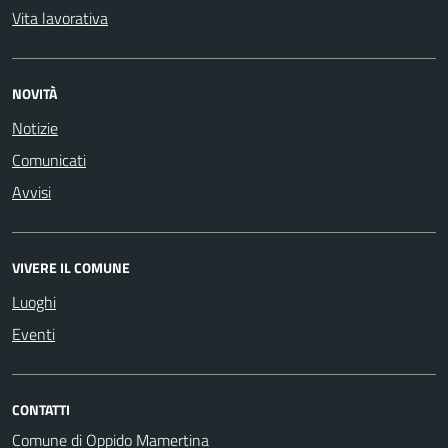
Vita lavorativa
NOVITÀ
Notizie
Comunicati
Avvisi
VIVERE IL COMUNE
Luoghi
Eventi
CONTATTI
Comune di Oppido Mamertina