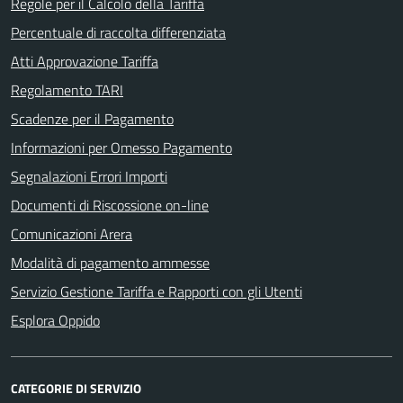
Regole per il Calcolo della Tariffa
Percentuale di raccolta differenziata
Atti Approvazione Tariffa
Regolamento TARI
Scadenze per il Pagamento
Informazioni per Omesso Pagamento
Segnalazioni Errori Importi
Documenti di Riscossione on-line
Comunicazioni Arera
Modalità di pagamento ammesse
Servizio Gestione Tariffa e Rapporti con gli Utenti
Esplora Oppido
CATEGORIE DI SERVIZIO