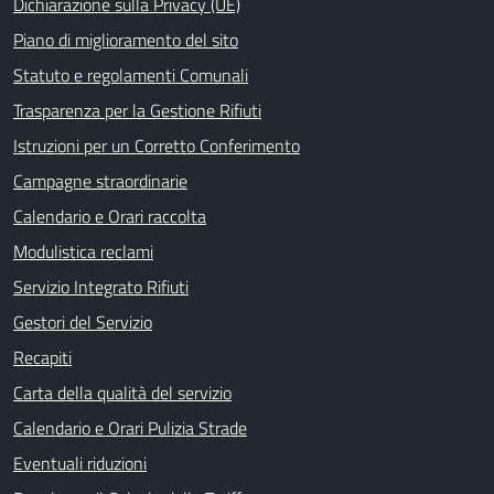
Dichiarazione sulla Privacy (UE)
Piano di miglioramento del sito
Statuto e regolamenti Comunali
Trasparenza per la Gestione Rifiuti
Istruzioni per un Corretto Conferimento
Campagne straordinarie
Calendario e Orari raccolta
Modulistica reclami
Servizio Integrato Rifiuti
Gestori del Servizio
Recapiti
Carta della qualità del servizio
Calendario e Orari Pulizia Strade
Eventuali riduzioni