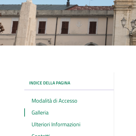
INDICE DELLA PAGINA
Modalità di Accesso
Galleria
Ulteriori Informazioni