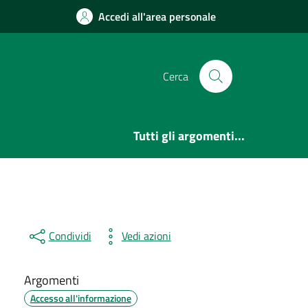
Accedi all'area personale
Cerca
Tutti gli argomenti...
Condividi
Vedi azioni
Argomenti
Accesso all'informazione