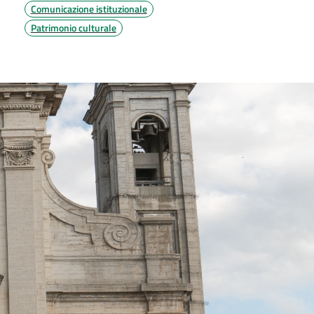
Comunicazione istituzionale
Patrimonio culturale