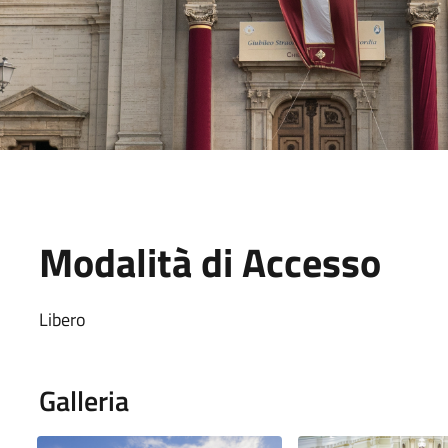
Modalità di Accesso
Libero
Galleria