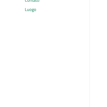
Contatti
Luogo