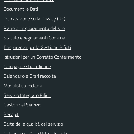
Documenti e Dati
Dichiarazione sulla Privacy (UE)
Piano di miglioramento del sito
Statuto e regolamenti Comunali
Trasparenza per la Gestione Rifiuti
Istruzioni per un Corretto Conferimento
Campagne straordinarie
Calendario e Orari raccolta
Modulistica reclami
Servizio Integrato Rifiuti
Gestori del Servizio
Recapiti
Carta della qualità del servizio
Calendario e Orari Pulizia Strade