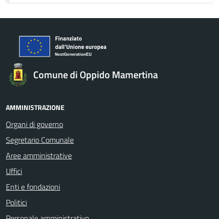
Comune di Oppido Mamertina
AMMINISTRAZIONE
Organi di governo
Segretario Comunale
Aree amministrative
Uffici
Enti e fondazioni
Politici
Personale amministrativo