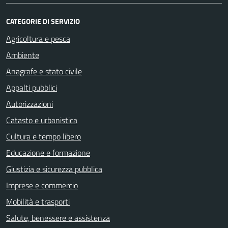
CATEGORIE DI SERVIZIO
Agricoltura e pesca
Ambiente
Anagrafe e stato civile
Appalti pubblici
Autorizzazioni
Catasto e urbanistica
Cultura e tempo libero
Educazione e formazione
Giustizia e sicurezza pubblica
Imprese e commercio
Mobilità e trasporti
Salute, benessere e assistenza