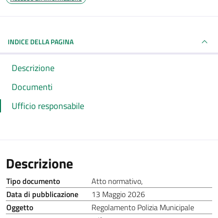
INDICE DELLA PAGINA
Descrizione
Documenti
Ufficio responsabile
Descrizione
Tipo documento
Atto normativo
,
Data di pubblicazione
13 Maggio 2026
Oggetto
Regolamento Polizia Municipale