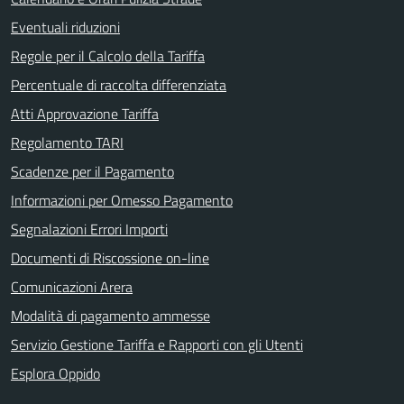
Eventuali riduzioni
Regole per il Calcolo della Tariffa
Percentuale di raccolta differenziata
Atti Approvazione Tariffa
Regolamento TARI
Scadenze per il Pagamento
Informazioni per Omesso Pagamento
Segnalazioni Errori Importi
Documenti di Riscossione on-line
Comunicazioni Arera
Modalità di pagamento ammesse
Servizio Gestione Tariffa e Rapporti con gli Utenti
Esplora Oppido