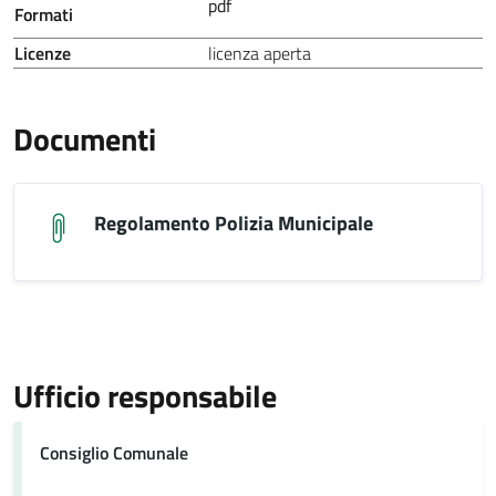
pdf
Formati
Licenze
licenza aperta
Documenti
Regolamento Polizia Municipale
Ufficio responsabile
Consiglio Comunale