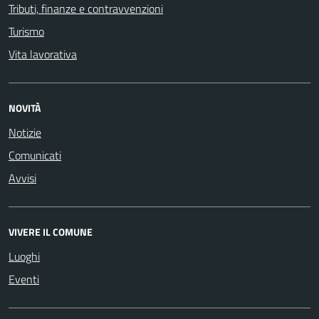
Tributi, finanze e contravvenzioni
Turismo
Vita lavorativa
NOVITÀ
Notizie
Comunicati
Avvisi
VIVERE IL COMUNE
Luoghi
Eventi