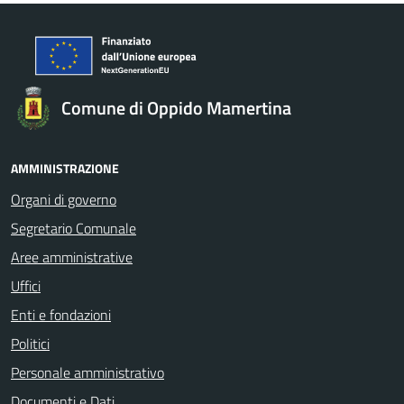
Comune di Oppido Mamertina
AMMINISTRAZIONE
Organi di governo
Segretario Comunale
Aree amministrative
Uffici
Enti e fondazioni
Politici
Personale amministrativo
Documenti e Dati