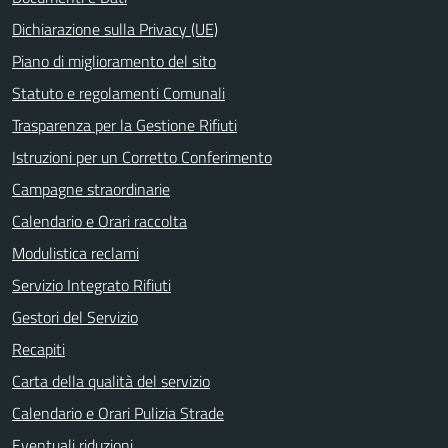
Dichiarazione sulla Privacy (UE)
Piano di miglioramento del sito
Statuto e regolamenti Comunali
Trasparenza per la Gestione Rifiuti
Istruzioni per un Corretto Conferimento
Campagne straordinarie
Calendario e Orari raccolta
Modulistica reclami
Servizio Integrato Rifiuti
Gestori del Servizio
Recapiti
Carta della qualità del servizio
Calendario e Orari Pulizia Strade
Eventuali riduzioni