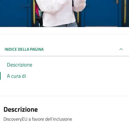
INDICE DELLA PAGINA
Descrizione
A cura di
Descrizione
DiscoveryEU a favore dell’inclusione