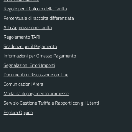
Regole per il Calcolo della Tariffa
Percentuale di raccolta differenziata
Atti Approvazione Tariffa
Regolamento TARI
Scadenze per il Pagamento
Informazioni per Omesso Pagamento
Segnalazioni Errori Importi
Documenti di Riscossione on-line
Comunicazioni Arera
Modalità di pagamento ammesse
Servizio Gestione Tariffa e Rapporti con gli Utenti
Esplora Oppido