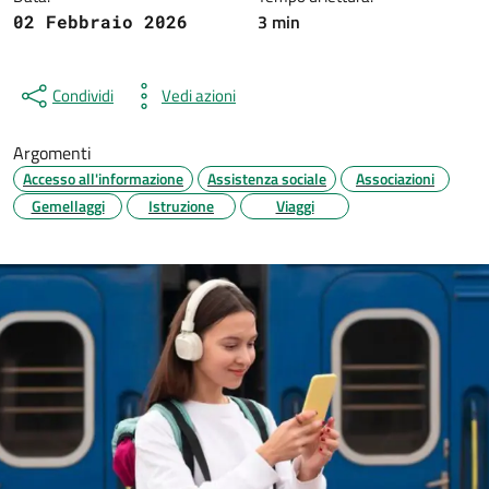
3 min
02 Febbraio 2026
Condividi
Vedi azioni
Argomenti
Accesso all'informazione
Assistenza sociale
Associazioni
Gemellaggi
Istruzione
Viaggi