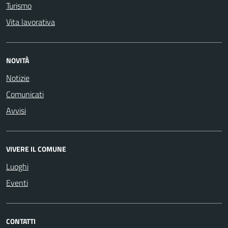
Turismo
Vita lavorativa
NOVITÀ
Notizie
Comunicati
Avvisi
VIVERE IL COMUNE
Luoghi
Eventi
CONTATTI