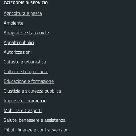
CATEGORIE DI SERVIZIO
Agricoltura e pesca
Ambiente
Anagrafe e stato civile
Appalti pubblici
Autorizzazioni
Catasto e urbanistica
Cultura e tempo libero
Educazione e formazione
Giustizia e sicurezza pubblica
Imprese e commercio
Mobilità e trasporti
Salute, benessere e assistenza
Tributi, finanze e contravvenzioni