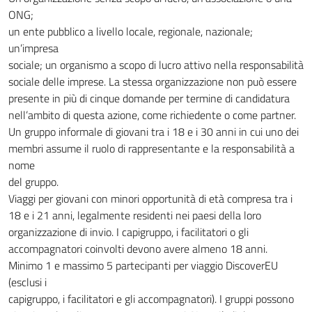
ONG;
un ente pubblico a livello locale, regionale, nazionale;
un’impresa
sociale; un organismo a scopo di lucro attivo nella responsabilità
sociale delle imprese. La stessa organizzazione non può essere
presente in più di cinque domande per termine di candidatura
nell’ambito di questa azione, come richiedente o come partner.
Un gruppo informale di giovani tra i 18 e i 30 anni in cui uno dei
membri assume il ruolo di rappresentante e la responsabilità a
nome
del gruppo.
Viaggi per giovani con minori opportunità di età compresa tra i
18 e i 21 anni, legalmente residenti nei paesi della loro
organizzazione di invio. I capigruppo, i facilitatori o gli
accompagnatori coinvolti devono avere almeno 18 anni.
Minimo 1 e massimo 5 partecipanti per viaggio DiscoverEU
(esclusi i
capigruppo, i facilitatori e gli accompagnatori). I gruppi possono