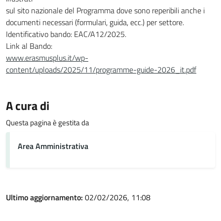
sul sito nazionale del Programma dove sono reperibili anche i
documenti necessari (formulari, guida, ecc.) per settore.
Identificativo bando: EAC/A12/2025.
Link al Bando:
www.erasmusplus.it/wp-
content/uploads/2025/11/programme-guide-2026_it.pdf
A cura di
Questa pagina è gestita da
Area Amministrativa
Ultimo aggiornamento:
02/02/2026, 11:08