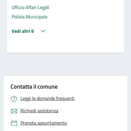
Ufficio Affari Legali
Polizia Municipale
Vedi altri 6
Contatta il comune
Leggi le domande frequenti
Richiedi assistenza
Prenota appuntamento