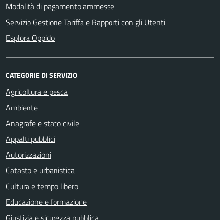
Modalità di pagamento ammesse
Servizio Gestione Tariffa e Rapporti con gli Utenti
Esplora Oppido
CATEGORIE DI SERVIZIO
Agricoltura e pesca
Ambiente
Anagrafe e stato civile
Appalti pubblici
Autorizzazioni
Catasto e urbanistica
Cultura e tempo libero
Educazione e formazione
Giustizia e sicurezza pubblica