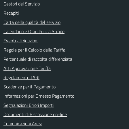
Gestori del Servizio
Recapiti
Carta della qualità del servizio
Calendario e Orari Pulizia Strade
Eventuali riduzioni
Regole per il Calcolo della Tariffa
Percentuale di raccolta differenziata
Atti Approvazione Tariffa
Regolamento TARI
Scadenze per il Pagamento
Informazioni per Omesso Pagamento
Segnalazioni Errori Importi
Documenti di Riscossione on-line
Comunicazioni Arera