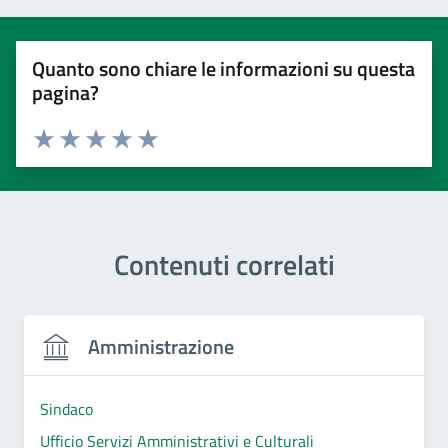
Quanto sono chiare le informazioni su questa
pagina?
Valuta 1 stelle su 5
Valuta 2 stelle su 5
Valuta 3 stelle su 5
Valuta 4 stelle su 5
Valuta 5 stelle su 5
Contenuti correlati
Amministrazione
Sindaco
Ufficio Servizi Amministrativi e Culturali