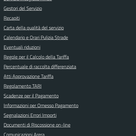
Gestori del Servizio
Recapiti
Carta della qualità del servizio
Calendario e Orari Pulizia Strade
Eventuali riduzioni
Regole per il Calcolo della Tariffa
Percentuale di raccolta differenziata
Atti Approvazione Tariffa
Regolamento TARI
Scadenze per il Pagamento
Informazioni per Omesso Pagamento
Segnalazioni Errori Importi
Documenti di Riscossione on-line
Comunicazioni Arera