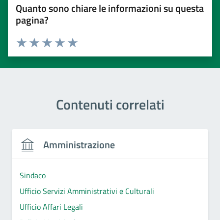
Quanto sono chiare le informazioni su questa
pagina?
Valuta 1 stelle su 5
Valuta 2 stelle su 5
Valuta 3 stelle su 5
Valuta 4 stelle su 5
Valuta 5 stelle su 5
Contenuti correlati
Amministrazione
Sindaco
Ufficio Servizi Amministrativi e Culturali
Ufficio Affari Legali