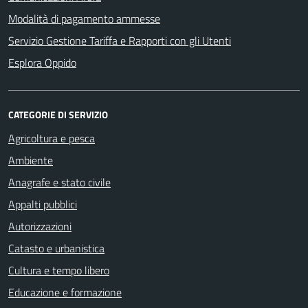
Modalità di pagamento ammesse
Servizio Gestione Tariffa e Rapporti con gli Utenti
Esplora Oppido
CATEGORIE DI SERVIZIO
Agricoltura e pesca
Ambiente
Anagrafe e stato civile
Appalti pubblici
Autorizzazioni
Catasto e urbanistica
Cultura e tempo libero
Educazione e formazione