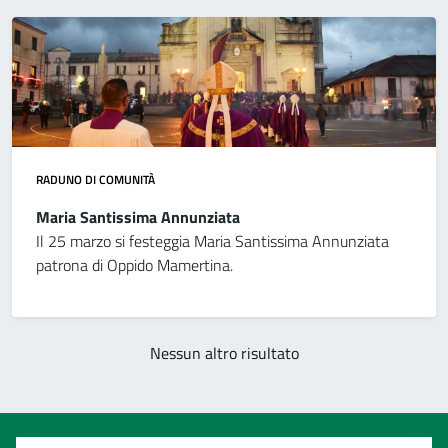
RADUNO DI COMUNITÀ
Maria Santissima Annunziata
Il 25 marzo si festeggia Maria Santissima Annunziata
patrona di Oppido Mamertina.
Nessun altro risultato