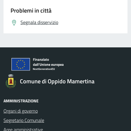
Problemi in città
Segnala disservizio
Comune di Oppido Mamertina
AMMINISTRAZIONE
Organi di governo
Segretario Comunale
Aree amministrative