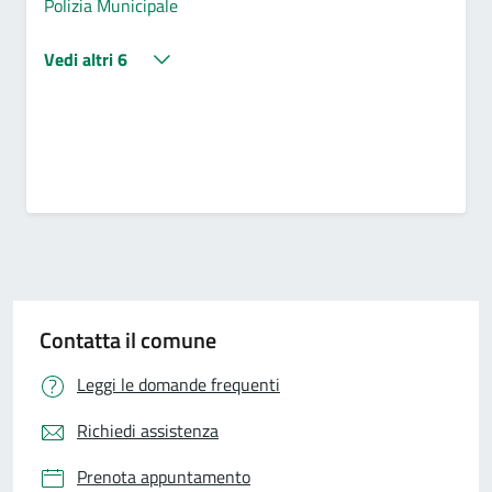
Polizia Municipale
Vedi altri 6
Contatta il comune
Leggi le domande frequenti
Richiedi assistenza
Prenota appuntamento