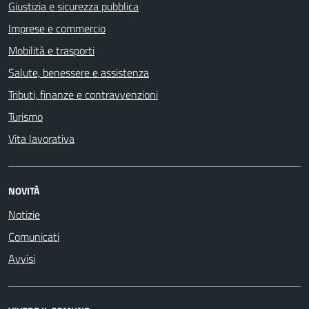
Giustizia e sicurezza pubblica
Imprese e commercio
Mobilità e trasporti
Salute, benessere e assistenza
Tributi, finanze e contravvenzioni
Turismo
Vita lavorativa
NOVITÀ
Notizie
Comunicati
Avvisi