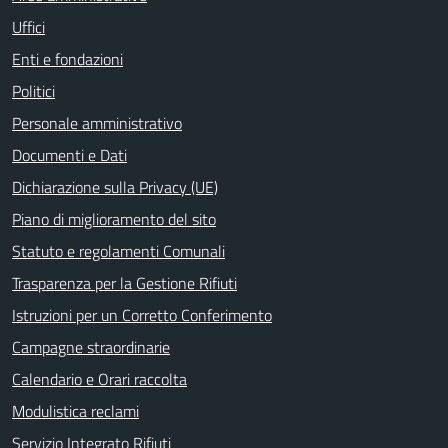
Uffici
Enti e fondazioni
Politici
Personale amministrativo
Documenti e Dati
Dichiarazione sulla Privacy (UE)
Piano di miglioramento del sito
Statuto e regolamenti Comunali
Trasparenza per la Gestione Rifiuti
Istruzioni per un Corretto Conferimento
Campagne straordinarie
Calendario e Orari raccolta
Modulistica reclami
Servizio Integrato Rifiuti